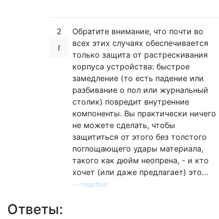
2
Обратите внимание, что почти во
всех этих случаях обеспечивается
только защита от растрескивания
корпуса устройства: быстрое
замедление (то есть падение или
разбивание о пол или журнальный
столик) повредит внутренние
компоненты. Вы практически ничего
не можете сделать, чтобы
защититься от этого без толстого
поглощающего удары материала,
такого как дюйм неопрена, - и кто
хочет (или даже предлагает) это…
—
msanford
Ответы: