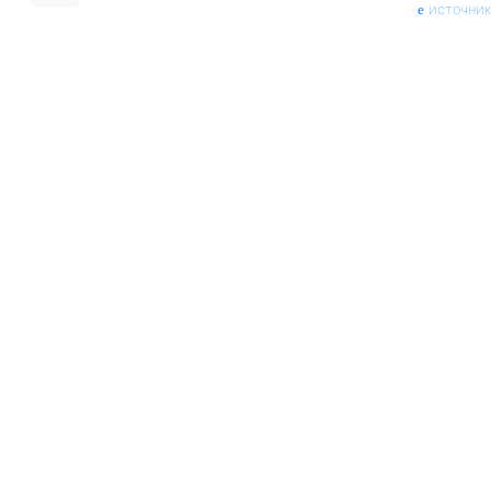
источник