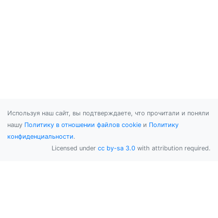
Используя наш сайт, вы подтверждаете, что прочитали и поняли
нашу
Политику в отношении файлов cookie
и
Политику
конфиденциальности
.
Licensed under
cc by-sa 3.0
with attribution required.