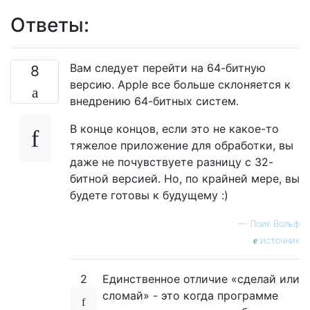
Ответы:
Вам следует перейти на 64-битную
8
версию. Apple все больше склоняется к
внедрению 64-битных систем.
В конце концов, если это не какое-то
тяжелое приложение для обработки, вы
даже не почувствуете разницу с 32-
битной версией. Но, по крайней мере, вы
будете готовы к будущему :)
—
Лоик Вольф
источник
2
Единственное отличие «сделай или
сломай» - это когда программе