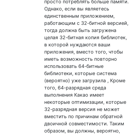
просто потреблять больше памяти.
Однако, если вы являетесь
единственным приложением,
работающим с 32-битной версией,
тогда должна быть загружена
целая 32-битная копия библиотек,
в которой нуждаются ваши
приложения, вместо того, чтобы
иметь возможность повторно
использовать 64-битные
библиотеки, которые система
(вероятно) уже загрузила , Кроме
того, 64-разрядная среда
выполнения Какао имеет
некоторые оптимизации, которые
32-разрядная версия не может
вместить по причинам обратной
двоичной совместимости. Таким
образом, вы должны, вероятно,