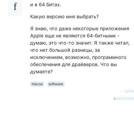
и в 64 битах.
Какую версию мне выбрать?
Я знаю, что даже некоторые приложения
Apple еще не являются 64-битными -
думаю, это что-то значит. Я также читал,
что нет большой разницы, за
исключением, возможно, программного
обеспечения для драйверов. Что вы
думаете?
macos
software
—
johnk
источник