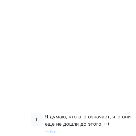
Я думаю, что это означает, что они
еще не дошли до этого. :-)
—
Кен