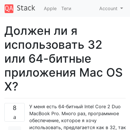
Apple
Теги
Account
Должен ли я
использовать 32
или 64-битные
приложения Mac OS
X?
У меня есть 64-битный Intel Core 2 Duo
8
MacBook Pro. Много раз, программное
обеспечение, которое я хочу
использовать, предлагается как в 32, так