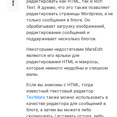
редактировать как HTML, так и Rich
Text. Я думаю, что это также позволяет
редактировать страницы Wordpress, а не
только сообщения в блоге. Он
обрабатывает загрузку изображений,
редактирование сообщений и
поддерживает несколько блогов.
Некоторыми недостатками MarsEdit
являются его ярлыки для
редактирования HTML и макросы,
которые немного неудобны и слишком
малы.
Если вы знакомы с HTML, тогда
известный текстовый редактор
TextMate
также можно использовать в
качестве редактора для сообщений в
блоге, а затем вы можете либо
скопировать / вставить оттуда, либо