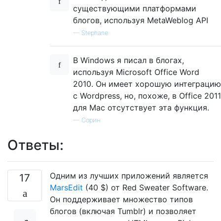
существующими платформами
блогов, используя MetaWeblog API
—
Stephane
В Windows я писал в блогах,
используя Microsoft Office Word
2010. Он имеет хорошую интеграцию
с Wordpress, но, похоже, в Office 2011
для Mac отсутствует эта функция.
—
Сорин
Ответы:
Одним из лучших приложений является
17
MarsEdit
(40 $) от Red Sweater Software.
Он поддерживает множество типов
блогов (включая Tumblr) и позволяет