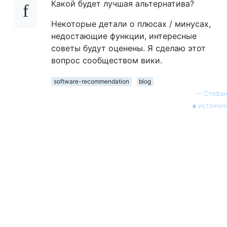
Какой будет лучшая альтернатива?
Некоторые детали о плюсах / минусах,
недостающие функции, интересные
советы будут оценены. Я сделаю этот
вопрос сообществом вики.
software-recommendation
blog
—
Стефан
источник