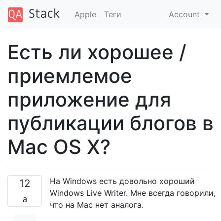
Apple
Теги
Account
Есть ли хорошее /
приемлемое
приложение для
публикации блогов в
Mac OS X?
На Windows есть довольно хороший
12
Windows Live Writer. Мне всегда говорили,
что на Mac нет аналога.