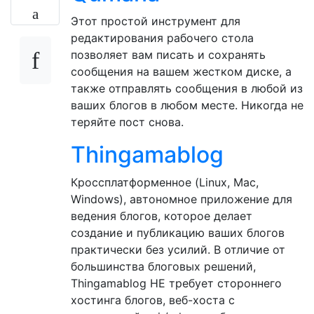
Этот простой инструмент для
редактирования рабочего стола
позволяет вам писать и сохранять
сообщения на вашем жестком диске, а
также отправлять сообщения в любой из
ваших блогов в любом месте. Никогда не
теряйте пост снова.
Thingamablog
Кроссплатформенное (Linux, Mac,
Windows), автономное приложение для
ведения блогов, которое делает
создание и публикацию ваших блогов
практически без усилий. В отличие от
большинства блоговых решений,
Thingamablog НЕ требует стороннего
хостинга блогов, веб-хоста с