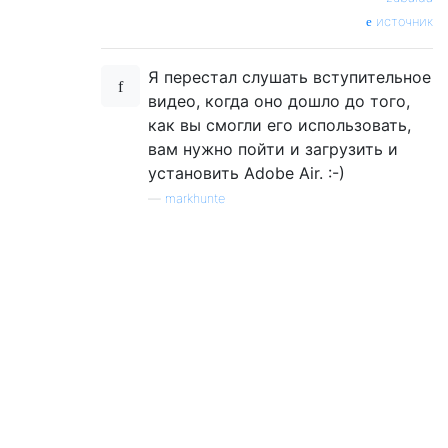
источник
Я перестал слушать вступительное
видео, когда оно дошло до того,
как вы смогли его использовать,
вам нужно пойти и загрузить и
установить Adobe Air. :-)
—
markhunte