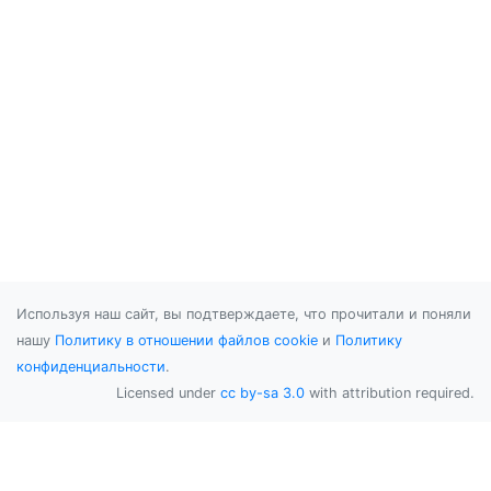
Используя наш сайт, вы подтверждаете, что прочитали и поняли
нашу
Политику в отношении файлов cookie
и
Политику
конфиденциальности
.
Licensed under
cc by-sa 3.0
with attribution required.