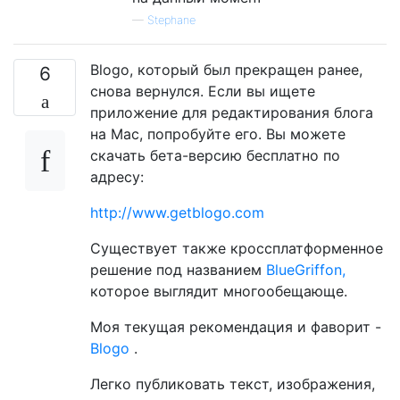
—
Stephane
Blogo, который был прекращен ранее,
6
снова вернулся. Если вы ищете
приложение для редактирования блога
на Mac, попробуйте его. Вы можете
скачать бета-версию бесплатно по
адресу:
http://www.getblogo.com
Существует также кроссплатформенное
решение под названием
BlueGriffon,
которое выглядит многообещающе.
Моя текущая рекомендация и фаворит -
Blogo
.
Легко публиковать текст, изображения,