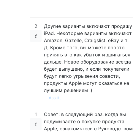
2
Другие варианты включают продажу
iPad. Некоторые варианты включают
Amazon, Gazelle, Craigslist, eBay и т.
Д. Кроме того, вы можете просто
принять это как убыток и двигаться
дальше. Новое оборудование всегда
будет выпущено, и если покупатели
будут легко угрызения совести,
продукты Apple могут оказаться не
лучшим решением :)
—
dpollitt
1
Совет: в следующий раз, когда вы
подумываете о покупке продукта
Apple, ознакомьтесь с Руководством