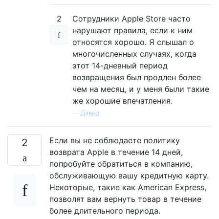
2
Сотрудники Apple Store часто
нарушают правила, если к ним
относятся хорошо. Я слышал о
многочисленных случаях, когда
этот 14-дневный период
возвращения был продлен более
чем на месяц, и у меня были такие
же хорошие впечатления.
—
Дэвид
Если вы не соблюдаете политику
2
возврата Apple в течение 14 дней,
попробуйте обратиться в компанию,
обслуживающую вашу кредитную карту.
Некоторые, такие как American Express,
позволят вам вернуть товар в течение
более длительного периода.