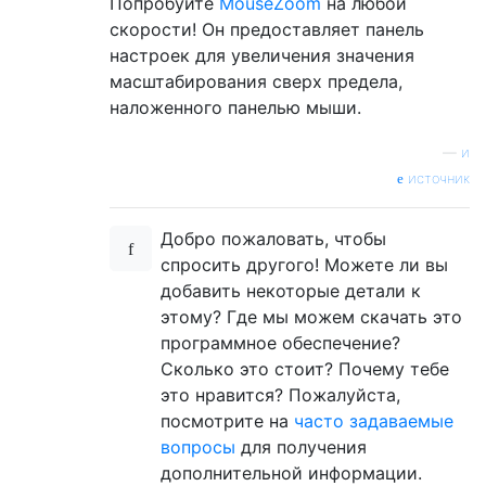
Попробуйте
MouseZoom
на любой
скорости! Он предоставляет панель
настроек для увеличения значения
масштабирования сверх предела,
наложенного панелью мыши.
—
и
источник
Добро пожаловать, чтобы
спросить другого! Можете ли вы
добавить некоторые детали к
этому? Где мы можем скачать это
программное обеспечение?
Сколько это стоит? Почему тебе
это нравится? Пожалуйста,
посмотрите на
часто задаваемые
вопросы
для получения
дополнительной информации.