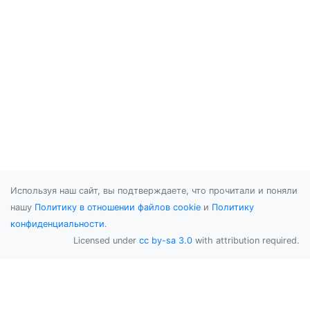
Используя наш сайт, вы подтверждаете, что прочитали и поняли
нашу
Политику в отношении файлов cookie
и
Политику
конфиденциальности
.
Licensed under
cc by-sa 3.0
with attribution required.