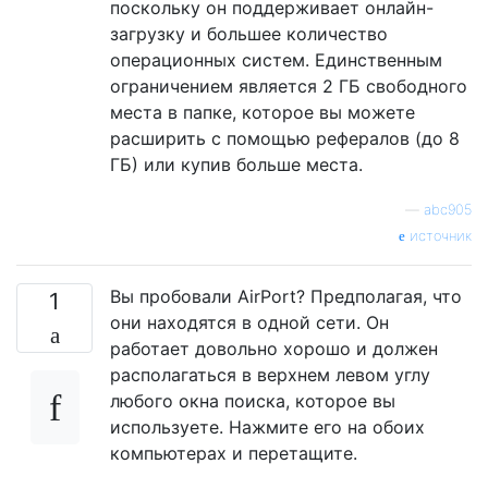
поскольку он поддерживает онлайн-
загрузку и большее количество
операционных систем. Единственным
ограничением является 2 ГБ свободного
места в папке, которое вы можете
расширить с помощью рефералов (до 8
ГБ) или купив больше места.
—
abc905
источник
Вы пробовали AirPort? Предполагая, что
1
они находятся в одной сети. Он
работает довольно хорошо и должен
располагаться в верхнем левом углу
любого окна поиска, которое вы
используете. Нажмите его на обоих
компьютерах и перетащите.