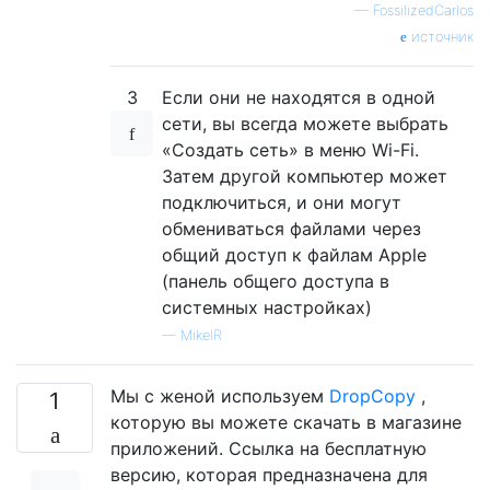
—
FossilizedCarlos
источник
3
Если они не находятся в одной
сети, вы всегда можете выбрать
«Создать сеть» в меню Wi-Fi.
Затем другой компьютер может
подключиться, и они могут
обмениваться файлами через
общий доступ к файлам Apple
(панель общего доступа в
системных настройках)
—
MikelR
Мы с женой используем
DropCopy
,
1
которую вы можете скачать в магазине
приложений. Ссылка на бесплатную
версию, которая предназначена для