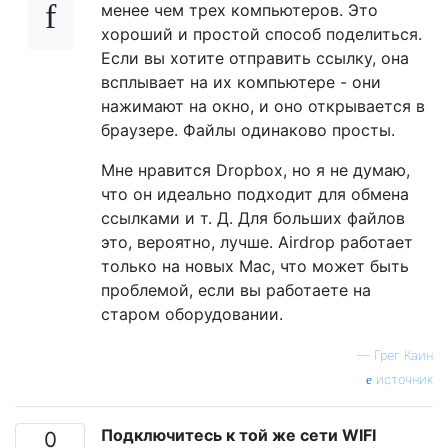
менее чем трех компьютеров. Это
хороший и простой способ поделиться.
Если вы хотите отправить ссылку, она
всплывает на их компьютере - они
нажимают на окно, и оно открывается в
браузере. Файлы одинаково просты.
Мне нравится Dropbox, но я не думаю,
что он идеально подходит для обмена
ссылками и т. Д. Для больших файлов
это, вероятно, лучше. Airdrop работает
только на новых Mac, что может быть
проблемой, если вы работаете на
старом оборудовании.
—
Грег Каин
источник
Подключитесь к той же сети WIFI
0