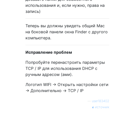
использования и, если нужно, права на
запись)
Теперь вы должны увидеть общий Mac
на боковой панели окна Finder с другого
компьютера.
Исправление проблем
Попробуйте перенастроить параметры
TCP / IP для использования DHCP с
ручным адресом (ами).
Логотип WIFI -> Открыть настройки сети
-> Дополнительно -> TCP / IP
—
user183402
источник