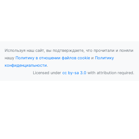
Используя наш сайт, вы подтверждаете, что прочитали и поняли
нашу
Политику в отношении файлов cookie
и
Политику
конфиденциальности
.
Licensed under
cc by-sa 3.0
with attribution required.