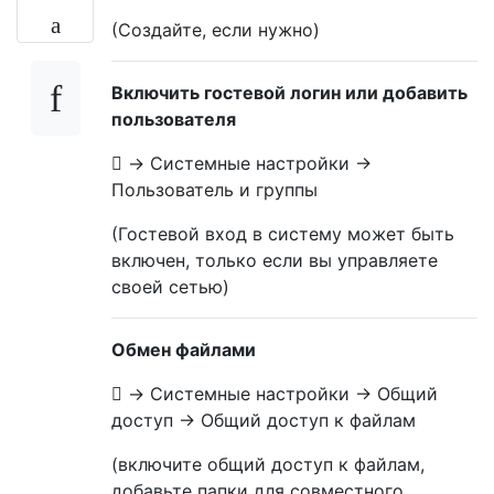
(Создайте, если нужно)
Включить гостевой логин или добавить
пользователя
 -> Системные настройки ->
Пользователь и группы
(Гостевой вход в систему может быть
включен, только если вы управляете
своей сетью)
Обмен файлами
 -> Системные настройки -> Общий
доступ -> Общий доступ к файлам
(включите общий доступ к файлам,
добавьте папки для совместного