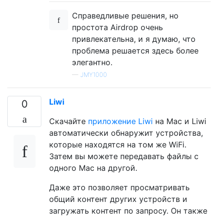
Справедливые решения, но
простота Airdrop очень
привлекательна, и я думаю, что
проблема решается здесь более
элегантно.
—
JMY1000
Liwi
0
Скачайте
приложение Liwi
на Mac и Liwi
автоматически обнаружит устройства,
которые находятся на том же WiFi.
Затем вы можете передавать файлы с
одного Mac на другой.
Даже это позволяет просматривать
общий контент других устройств и
загружать контент по запросу. Он также