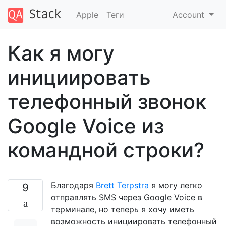
Apple
Теги
Account
Как я могу
инициировать
телефонный звонок
Google Voice из
командной строки?
Благодаря
Brett Terpstra
я могу легко
9
отправлять SMS через Google Voice в
терминале, но теперь я хочу иметь
возможность инициировать телефонный