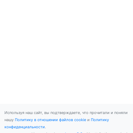
Используя наш сайт, вы подтверждаете, что прочитали и поняли
нашу
Политику в отношении файлов cookie
и
Политику
конфиденциальности
.