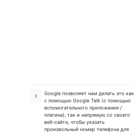
Google позволяет нам делать это как
с помощью Google Talk (с помощью
вспомогательного приложения /
плагина), так и напрямую со своего
веб-сайта, чтобы указать
произвольный номер телефона для