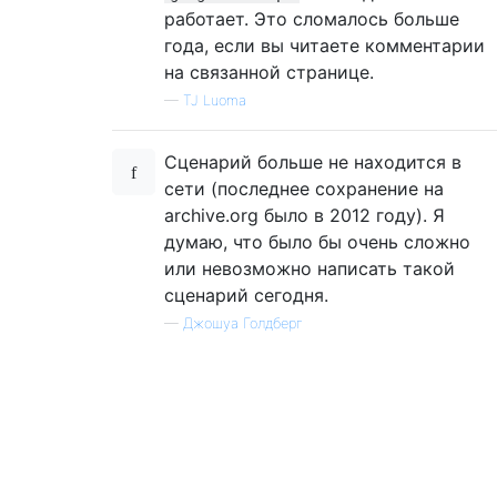
работает. Это сломалось больше
года, если вы читаете комментарии
на связанной странице.
—
TJ Luoma
Сценарий больше не находится в
сети (последнее сохранение на
archive.org было в 2012 году). Я
думаю, что было бы очень сложно
или невозможно написать такой
сценарий сегодня.
—
Джошуа Голдберг