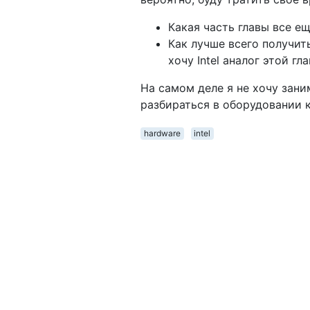
Какая часть главы все е
Как лучше всего получить
хочу Intel аналог этой гла
На самом деле я не хочу зан
разбираться в оборудовании 
hardware
intel