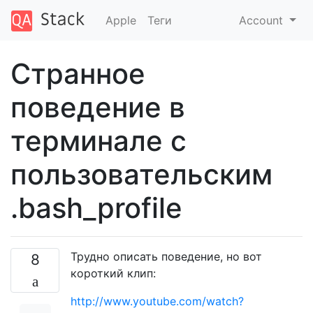
Apple
Теги
Account
Странное
поведение в
терминале с
пользовательским
.bash_profile
Трудно описать поведение, но вот
8
короткий клип:
http://www.youtube.com/watch?