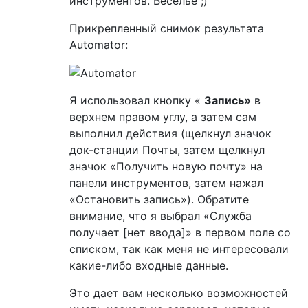
инструментов. Веселье ;)
Прикрепленный снимок результата
Automator:
Я использовал кнопку «
Запись»
в
верхнем правом углу, а затем сам
выполнил действия (щелкнул значок
док-станции Почты, затем щелкнул
значок «Получить новую почту» на
панели инструментов, затем нажал
«Остановить запись»). Обратите
внимание, что я выбрал «Служба
получает [нет ввода]» в первом поле со
списком, так как меня не интересовали
какие-либо входные данные.
Это дает вам несколько возможностей