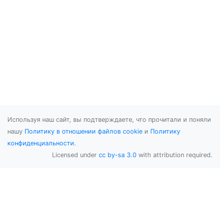
Используя наш сайт, вы подтверждаете, что прочитали и поняли
нашу
Политику в отношении файлов cookie
и
Политику
конфиденциальности
.
Licensed under
cc by-sa 3.0
with attribution required.