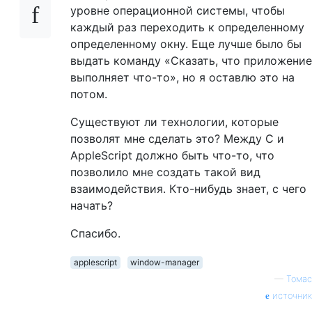
уровне операционной системы, чтобы
каждый раз переходить к определенному
определенному окну. Еще лучше было бы
выдать команду «Сказать, что приложение
выполняет что-то», но я оставлю это на
потом.
Существуют ли технологии, которые
позволят мне сделать это? Между C и
AppleScript должно быть что-то, что
позволило мне создать такой вид
взаимодействия. Кто-нибудь знает, с чего
начать?
Спасибо.
applescript
window-manager
—
Томас
источник