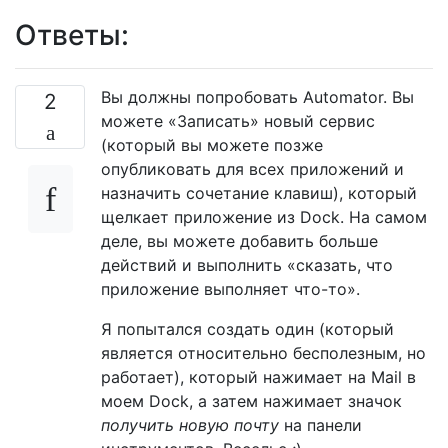
Ответы:
Вы должны попробовать Automator. Вы
2
можете «Записать» новый сервис
(который вы можете позже
опубликовать для всех приложений и
назначить сочетание клавиш), который
щелкает приложение из Dock. На самом
деле, вы можете добавить больше
действий и выполнить «сказать, что
приложение выполняет что-то».
Я попытался создать один (который
является относительно бесполезным, но
работает), который нажимает на Mail в
моем Dock, а затем нажимает значок
получить новую почту
на панели