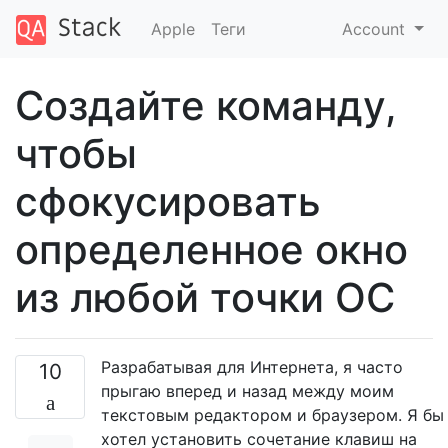
Apple
Теги
Account
Создайте команду,
чтобы
сфокусировать
определенное окно
из любой точки ОС
Разрабатывая для Интернета, я часто
10
прыгаю вперед и назад между моим
текстовым редактором и браузером. Я бы
хотел установить сочетание клавиш на