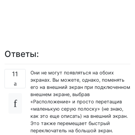
Ответы:
Они не могут появляться на обоих
11
экранах. Вы можете, однако, поменять
его на внешний экран при подключенном
внешнем экране, выбрав
«Расположение» и просто перетащив
«маленькую серую полоску» (не знаю,
как это еще описать) на внешний экран.
Это также перемещает быстрый
переключатель на большой экран.