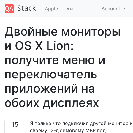
Apple
Теги
Account
Двойные мониторы
и OS X Lion:
получите меню и
переключатель
приложений на
обоих дисплеях
Я только что подключил другой монитор к
15
своему 13-дюймовому MBP под