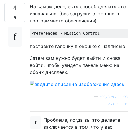
На самом деле, есть способ сделать это
4
изначально. (без загрузки стороннего
программного обеспечения)
поставьте галочку в окошке с надписью:
Затем вам нужно будет выйти и снова
войти, чтобы увидеть панель меню на
обоих дисплеях.
—
Хесус Родригес
источник
Проблема, когда вы это делаете,
заключается в том, что у вас