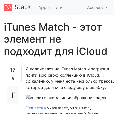
Apple
Теги
Account
iTunes Match - этот
элемент не
подходит для iCloud
Я подписался на iTunes Match и загрузил
17
почти всю свою коллекцию в iCloud. К
сожалению, у меня есть несколько треков,
которые дали мне следующую ошибку:
Эта ветка
указывает, что я могу