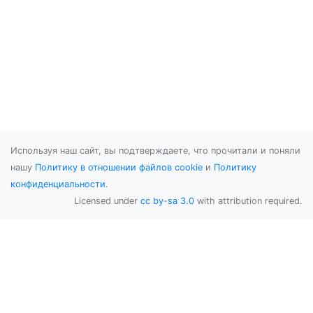
Используя наш сайт, вы подтверждаете, что прочитали и поняли
нашу
Политику в отношении файлов cookie
и
Политику
конфиденциальности
.
Licensed under
cc by-sa 3.0
with attribution required.