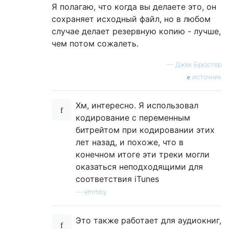
Я полагаю, что когда вы делаете это, он
сохраняет исходный файл, но в любом
случае делает резервную копию - лучше,
чем потом сожалеть.
—
Джек Брюстер
источник
Хм, интересно. Я использовал
кодирование с переменным
битрейтом при кодировании этих
лет назад, и похоже, что в
конечном итоге эти треки могли
оказаться неподходящими для
соответствия iTunes
—
emmby
Это также работает для аудиокниг,