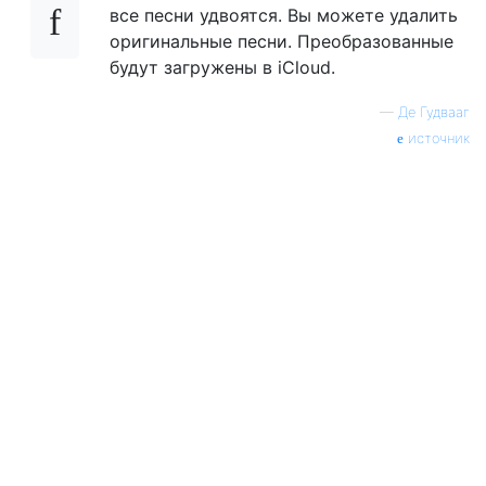
все песни удвоятся. Вы можете удалить
оригинальные песни. Преобразованные
будут загружены в iCloud.
—
Де Гудвааг
источник