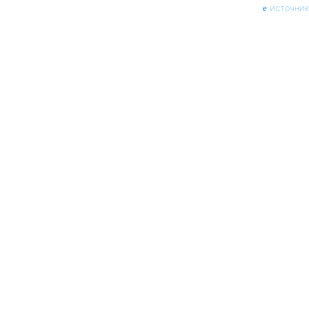
источник