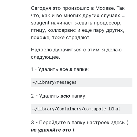
Сегодня это произошло в Мохаве. Так
что, как и во многих других случаях ...
soagent начинает жевать процессор,
птицу, коллсервис и еще пару других,
похоже, тоже страдают.
Надоело дурачиться с этим, я делаю
следующее.
1 - Удалить все
в
папке:
2 - Удалить
всю
папку:
3 - Перейдите в папку настроек здесь (
не удаляйте это
):