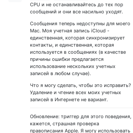
CPU и не останавливайтесь до тех пор
сообщений и они все насильно уходят.
Сообщения теперь недоступны для моего
Mac. Моя учетная запись iCloud -
единственная, которая синхронизирует
контакты, и единственная, которая
используется в сообщениях (в качестве
причины ошибки предлагается
использование нескольких учетных
записей в любом случае).
Что я могу сделать, чтобы это исправить?
Удаление и чтение всех моих учетных
записей в Интернете не вариант.
Обновление: триггер для этого поведения,
кажется, страшная проверка
правописания Apple. Я могу использовать