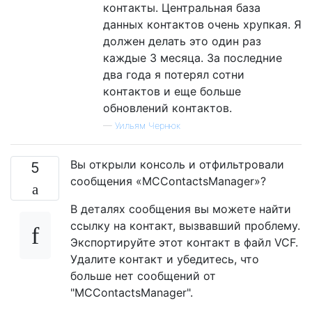
контакты. Центральная база
данных контактов очень хрупкая. Я
должен делать это один раз
каждые 3 месяца. За последние
два года я потерял сотни
контактов и еще больше
обновлений контактов.
—
Уильям Чернюк
Вы открыли консоль и отфильтровали
5
сообщения «MCContactsManager»?
В деталях сообщения вы можете найти
ссылку на контакт, вызвавший проблему.
Экспортируйте этот контакт в файл VCF.
Удалите контакт и убедитесь, что
больше нет сообщений от
"MCContactsManager".