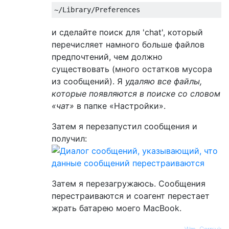
и сделайте поиск для 'chat', который
перечисляет намного больше файлов
предпочтений, чем должно
существовать (много остатков мусора
из сообщений). Я
удаляю все файлы,
которые появляются в поиске со словом
«чат»
в папке «Настройки».
Затем я перезапустил сообщения и
получил:
Затем я перезагружаюсь. Сообщения
перестраиваются и соагент перестает
жрать батарею моего MacBook.