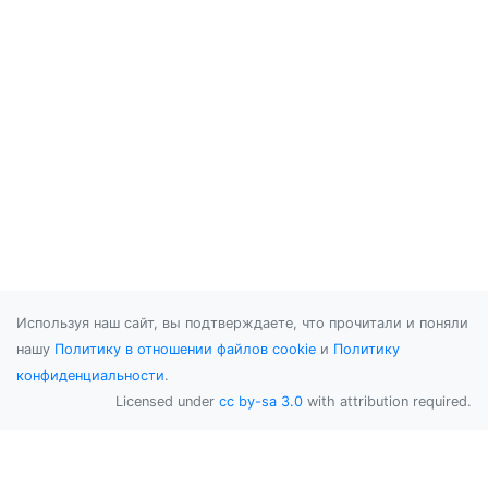
Используя наш сайт, вы подтверждаете, что прочитали и поняли
нашу
Политику в отношении файлов cookie
и
Политику
конфиденциальности
.
Licensed under
cc by-sa 3.0
with attribution required.