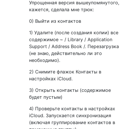
Упрощенная версия вышеупомянутого,
кажется, сделала мне трюк:
0) Выйти из контактов
1) Удалите (после создания копии) все
содержимое ~ / Library / Application
Support / Address Book /. Перезагрузка
(не знаю, действительно ли это
необходимо).
2) Снимите флажок Контакты в
настройках iCloud.
3) Открыть контакты (содержимое
будет пустым)
4) Проверьте контакты в настройках
iCloud. Запускается синхронизация
(включая группирование контактов в