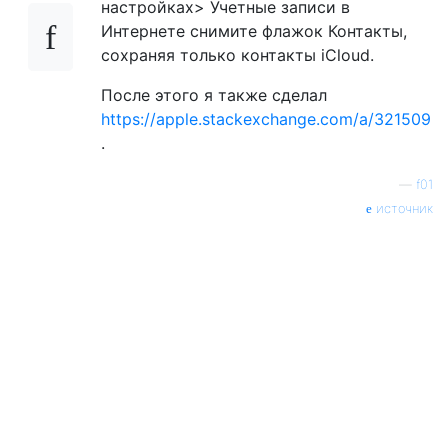
настройках> Учетные записи в
Интернете снимите флажок Контакты,
сохраняя только контакты iCloud.
После этого я также сделал
https://apple.stackexchange.com/a/321509
.
—
f01
источник