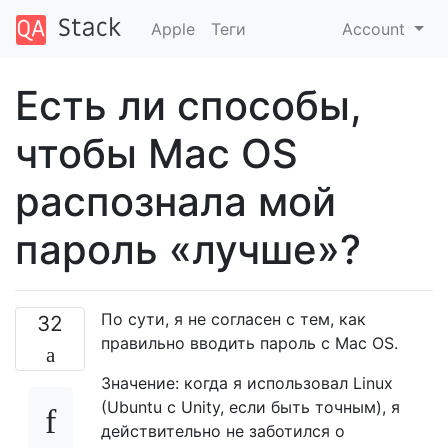
Apple
Теги
Account
Есть ли способы,
чтобы Mac OS
распознала мой
пароль «лучше»?
По сути, я не согласен с тем, как
32
правильно вводить пароль с Mac OS.
Значение: когда я использовал Linux
(Ubuntu с Unity, если быть точным), я
действительно не заботился о