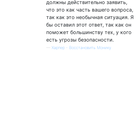
должны действительно заявить,
что это как часть вашего вопроса,
так как это необычная ситуация. Я
бы оставил этот ответ, так как он
поможет большинству тех, у кого
есть угрозы безопасности.
—
Харпер - Восстановить Монику