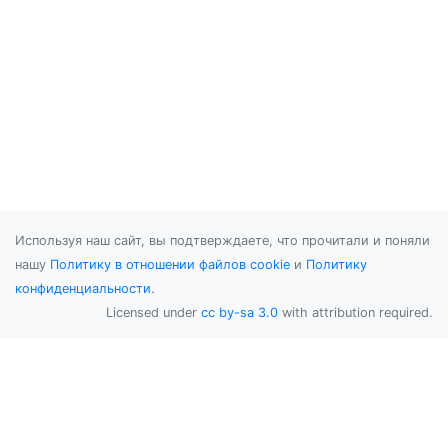
Используя наш сайт, вы подтверждаете, что прочитали и поняли
нашу
Политику в отношении файлов cookie
и
Политику
конфиденциальности
.
Licensed under
cc by-sa 3.0
with attribution required.