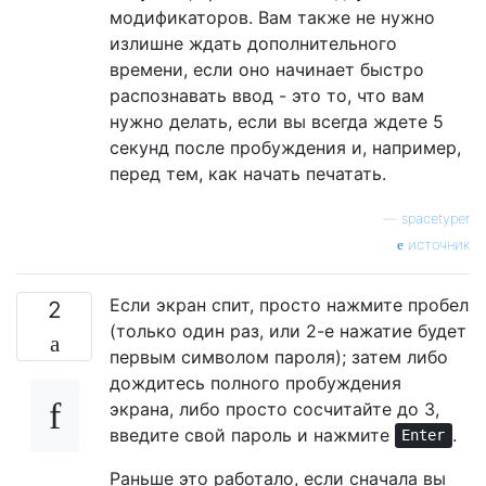
модификаторов. Вам также не нужно
излишне ждать дополнительного
времени, если оно начинает быстро
распознавать ввод - это то, что вам
нужно делать, если вы всегда ждете 5
секунд после пробуждения и, например,
перед тем, как начать печатать.
—
spacetyper
источник
Если экран спит, просто нажмите пробел
2
(только один раз, или 2-е нажатие будет
первым символом пароля); затем либо
дождитесь полного пробуждения
экрана, либо просто сосчитайте до 3,
введите свой пароль и нажмите
.
Enter
Раньше это работало, если сначала вы