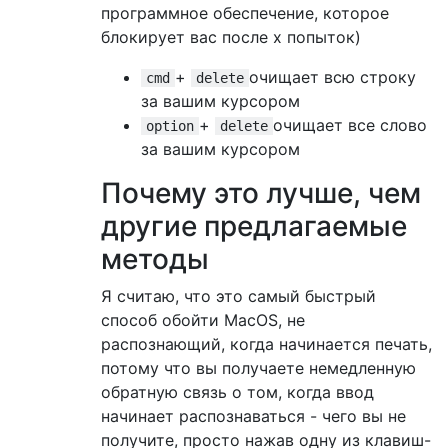
программное обеспечение, которое
блокирует вас после x попыток)
+
очищает всю строку
cmd
delete
за вашим курсором
+
очищает все слово
option
delete
за вашим курсором
Почему это лучше, чем
другие предлагаемые
методы
Я считаю, что это самый быстрый
способ обойти MacOS, не
распознающий, когда начинается печать,
потому что вы получаете немедленную
обратную связь о том, когда ввод
начинает распознаваться - чего вы не
получите, просто нажав одну из клавиш-