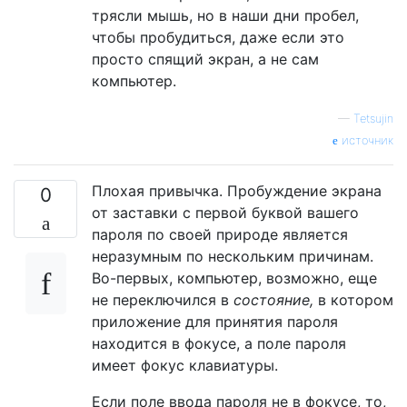
трясли мышь, но в наши дни пробел,
чтобы пробудиться, даже если это
просто спящий экран, а не сам
компьютер.
—
Tetsujin
источник
Плохая привычка. Пробуждение экрана
0
от заставки с первой буквой вашего
пароля по своей природе является
неразумным по нескольким причинам.
Во-первых, компьютер, возможно, еще
не переключился в
состояние,
в котором
приложение для принятия пароля
находится в фокусе, а поле пароля
имеет фокус клавиатуры.
Если поле ввода пароля не в фокусе, то,