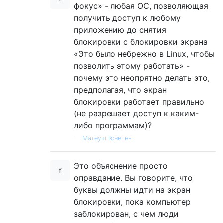
фокус» - любая ОС, позволяющая
получить доступ к любому
приложению до снятия
блокировки с блокировки экрана
«Это было небрежно в Linux, чтобы
позволить этому работать» -
почему это неопрятно делать это,
предполагая, что экран
блокировки работает правильно
(не разрешает доступ к каким-
либо программам)?
—
Матеуш Конечны
Это объяснение просто
оправдание. Вы говорите, что
буквы должны идти на экран
блокировки, пока компьютер
заблокирован, с чем люди