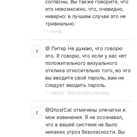
согласны. Вы также говорите, что
это невозможно, что, очевидно,
неверно: в лучшем случае это не
тривиально.
—
Питер
@ Питер Не думаю, что говорю
это. Я говорю, что если у вас нет
положительного визуального
отклика относительно того, во что
вы вводите свой пароль, вам не
следует вводить пароль.
—
Харпер - Восстановить Монику
@GhostCat отмечены опечатки и
мои извинения. Я не осознавал,
что в вашей системе не было
никаких угроз безопасности. Вы