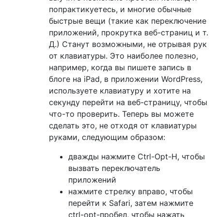
попрактикуетесь, и многие обычные
быстрые вещи (такие как переключение
приложений, прокрутка веб-страниц и т.
Д.) Станут возможными, не отрывая рук
от клавиатуры. Это наиболее полезно,
например, когда вы пишете запись в
блоге на iPad, в приложении WordPress,
используете клавиатуру и хотите на
секунду перейти на веб-страницу, чтобы
что-то проверить. Теперь вы можете
сделать это, не отходя от клавиатуры
руками, следующим образом:
дважды нажмите Ctrl-Opt-H, чтобы
вызвать переключатель
приложений
нажмите стрелку вправо, чтобы
перейти к Safari, затем нажмите
ctrl-opt-пробел, чтобы нажать