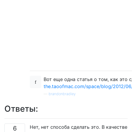
Вот еще одна статья о том, как это с
the.taoofmac.com/space/blog/2012/0
—
brandonbradley
Ответы:
Нет, нет способа сделать это. В качестве
6