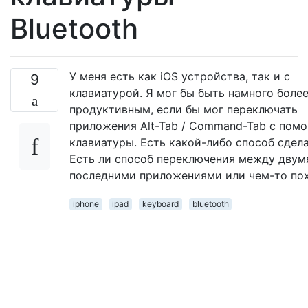
Bluetooth
У меня есть как iOS устройства, так и с
9
клавиатурой. Я мог бы быть намного боле
продуктивным, если бы мог переключать
приложения Alt-Tab / Command-Tab с пом
клавиатуры. Есть какой-либо способ сдела
Есть ли способ переключения между двум
последними приложениями или чем-то по
iphone
ipad
keyboard
bluetooth