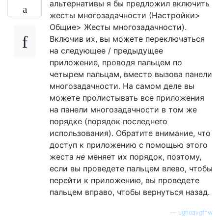
альтернативы я бы предложил включить
жесты многозадачности (Настройки>
Общие> Жесты многозадачности).
Включив их, вы можете переключаться
на следующее / предыдущее
приложение, проводя пальцем по
четырем пальцам, вместо вызова панели
многозадачности. На самом деле вы
можете пролистывать все приложения
на панели многозадачности в том же
порядке (порядок последнего
использования). Обратите внимание, что
доступ к приложению с помощью этого
жеста
не
меняет их порядок, поэтому,
если вы проведете пальцем влево, чтобы
перейти к приложению, вы проведете
пальцем вправо, чтобы вернуться назад.
—
ughoavgfhw