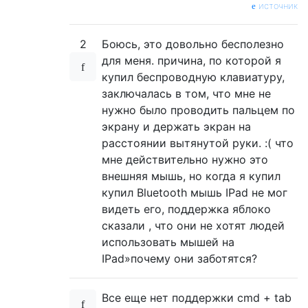
источник
2
Боюсь, это довольно бесполезно
для меня. причина, по которой я
купил беспроводную клавиатуру,
заключалась в том, что мне не
нужно было проводить пальцем по
экрану и держать экран на
расстоянии вытянутой руки. :( что
мне действительно нужно это
внешняя мышь, но когда я купил
купил Bluetooth мышь IPad не мог
видеть его, поддержка яблоко
сказали , что они не хотят людей
использовать мышей на
IPad»почему они заботятся?
Все еще нет поддержки cmd + tab