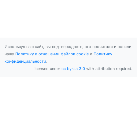
Используя наш сайт, вы подтверждаете, что прочитали и поняли
нашу
Политику в отношении файлов cookie
и
Политику
конфиденциальности
.
Licensed under
cc by-sa 3.0
with attribution required.