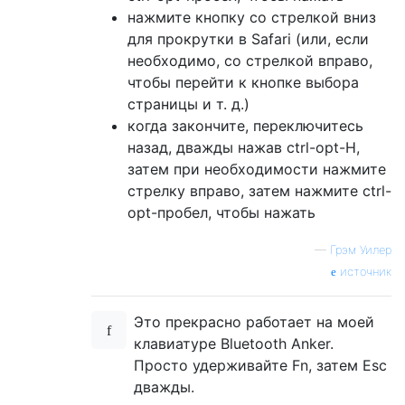
нажмите кнопку со стрелкой вниз
для прокрутки в Safari (или, если
необходимо, со стрелкой вправо,
чтобы перейти к кнопке выбора
страницы и т. д.)
когда закончите, переключитесь
назад, дважды нажав ctrl-opt-H,
затем при необходимости нажмите
стрелку вправо, затем нажмите ctrl-
opt-пробел, чтобы нажать
—
Грэм Уилер
источник
Это прекрасно работает на моей
клавиатуре Bluetooth Anker.
Просто удерживайте Fn, затем Esc
дважды.