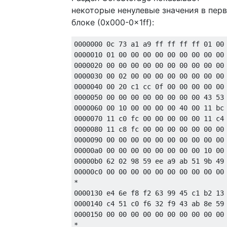
некоторые ненулевые значения в пер
блоке (0x000-0x1ff):
0000000 0c 73 a1 a9 ff ff ff ff 01 00 
0000010 01 00 00 00 00 00 00 00 00 00 
0000020 00 00 00 00 00 00 00 00 00 00 
0000030 00 02 00 00 00 00 00 00 00 00 
0000040 00 20 c1 cc 0f 00 00 00 00 00 
0000050 00 00 00 00 00 00 00 00 43 53 
0000060 00 10 00 00 00 00 40 00 11 bc 
0000070 11 c0 fc 00 00 00 00 00 11 c4 
0000080 11 c8 fc 00 00 00 00 00 00 00 
0000090 00 00 00 00 00 00 00 00 00 00 
00000a0 00 00 00 00 00 00 00 00 10 00 
00000b0 62 02 98 59 ee a9 ab 51 9b 49 
00000c0 00 00 00 00 00 00 00 00 00 00 
*

0000130 e4 6e f8 f2 63 99 45 c1 b2 13 
0000140 c4 51 c0 f6 32 f9 43 ab 8e 59 
0000150 00 00 00 00 00 00 00 00 00 00 
*
