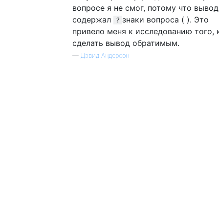
вопросе я не смог, потому что вывод
содержал
знаки вопроса ( ). Это
?
привело меня к исследованию того, 
сделать вывод обратимым.
—
Дэвид Андерсон