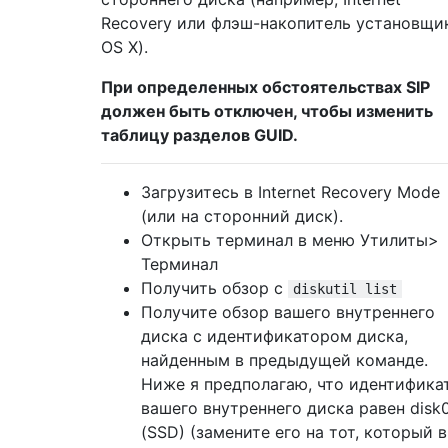
Recovery или флэш-накопитель установщи
OS X).
При определенных обстоятельствах SIP
должен быть отключен, чтобы изменить
таблицу разделов GUID.
Загрузитесь в Internet Recovery Mode
(или на сторонний диск).
Открыть терминал в меню Утилиты>
Терминал
Получить обзор с
diskutil list
Получите обзор вашего внутреннего
диска с идентификатором диска,
найденным в предыдущей команде.
Ниже я предполагаю, что идентифика
вашего внутреннего диска равен disk
(SSD) (замените его на тот, который 