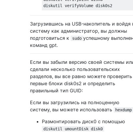
Загрузившись на USB-накопитель и войдя 
систему как администратор, вы должны
подготовиться к
успешному выполне
sudo
команд gpt.
Если вы забыли версию своей системы ил
сделали несколько пользовательских
разделов, вы все равно можете проверить
первые блоки disk0s2 и определить
правильный тип GUID:
Если вы загрузились на полноценную
систему, вы можете использовать
hexdump
Размонтировать диск0 с помощью
diskutil umountDisk disk0