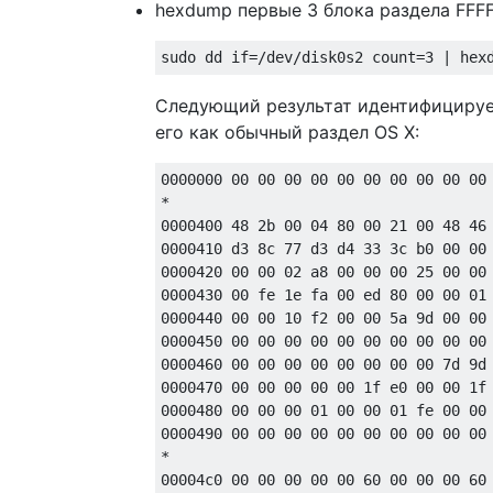
hexdump первые 3 блока раздела FFFF .
Следующий результат идентифициру
его как обычный раздел OS X:
0000000 00 00 00 00 00 00 00 00 00 00 
*

0000400 48 2b 00 04 80 00 21 00 48 46 
0000410 d3 8c 77 d3 d4 33 3c b0 00 00 
0000420 00 00 02 a8 00 00 00 25 00 00 
0000430 00 fe 1e fa 00 ed 80 00 00 01 
0000440 00 00 10 f2 00 00 5a 9d 00 00 
0000450 00 00 00 00 00 00 00 00 00 00 
0000460 00 00 00 00 00 00 00 00 7d 9d 
0000470 00 00 00 00 00 1f e0 00 00 1f 
0000480 00 00 00 01 00 00 01 fe 00 00 
0000490 00 00 00 00 00 00 00 00 00 00 
*

00004c0 00 00 00 00 00 60 00 00 00 60 