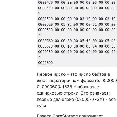
00004d0 00 00 0a 00 00 00 06 00 00 00 
00004e0 00 00 00 00 00 00 00 00 00 00 
*

0000510 00 00 00 00 03 10 00 00 03 10 
0000520 00 03 ac 00 00 00 31 00 00 00 
0000530 00 00 00 00 00 00 00 00 00 00 
*

0000560 00 00 00 00 05 40 00 00 05 40 
0000570 00 00 10 00 00 00 54 00 00 00 
0000580 00 00 00 00 00 00 00 00 00 00 
*

Первое число - это число байтов в
шестнадцатеричном формате: 000000
0; 0000600: 1536. * обозначает
одинаковые строки. Это означает:
первые два блока (0x000-0x3ff) - все
нули.
Раздел CoreStorage показывает