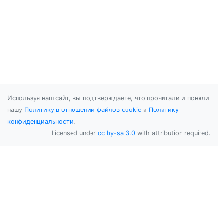
Используя наш сайт, вы подтверждаете, что прочитали и поняли
нашу
Политику в отношении файлов cookie
и
Политику
конфиденциальности
.
Licensed under
cc by-sa 3.0
with attribution required.