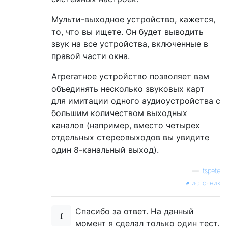
Мульти-выходное устройство, кажется,
то, что вы ищете. Он будет выводить
звук на все устройства, включенные в
правой части окна.
Агрегатное устройство позволяет вам
объединять несколько звуковых карт
для имитации одного аудиоустройства с
большим количеством выходных
каналов (например, вместо четырех
отдельных стереовыходов вы увидите
один 8-канальный выход).
—
itspete
источник
Спасибо за ответ. На данный
момент я сделал только один тест.