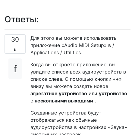
Ответы:
Для этого вы можете использовать
30
приложение «Audio MIDI Setup» в /
Applications / Utilities.
Когда вы откроете приложение, вы
увидите список всех аудиоустройств в
списке слева. С помощью кнопки «+»
внизу вы можете создать новое
агрегатное устройство
или
устройство
с
несколькими выходами
.
Созданные устройства будут
отображаться как обычные
аудиоустройства в настройках «Звука»
системных настроек.