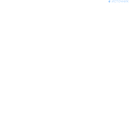
источник