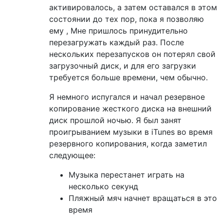
активировалось, а затем оставался в этом
состоянии до тех пор, пока я позволяю
ему , Мне пришлось принудительно
перезагружать каждый раз. После
нескольких перезапусков он потерял свой
загрузочный диск, и для его загрузки
требуется больше времени, чем обычно.
Я немного испугался и начал резервное
копирование жесткого диска на внешний
диск прошлой ночью. Я был занят
проигрыванием музыки в iTunes во время
резервного копирования, когда заметил
следующее:
Музыка перестанет играть на
несколько секунд
Пляжный мяч начнет вращаться в это
время