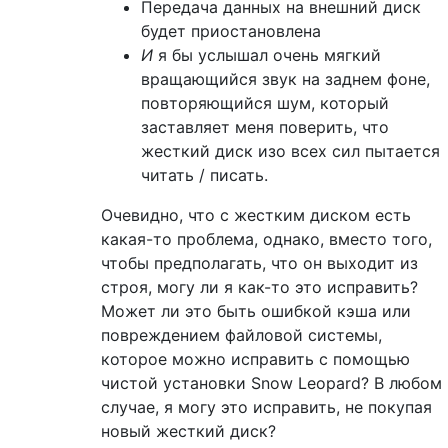
Передача данных на внешний диск
будет приостановлена
И
я бы услышал очень мягкий
вращающийся звук на заднем фоне,
повторяющийся шум, который
заставляет меня поверить, что
жесткий диск изо всех сил пытается
читать / писать.
Очевидно, что с жестким диском есть
какая-то проблема, однако, вместо того,
чтобы предполагать, что он выходит из
строя, могу ли я как-то это исправить?
Может ли это быть ошибкой кэша или
повреждением файловой системы,
которое можно исправить с помощью
чистой установки Snow Leopard? В любом
случае, я могу это исправить, не покупая
новый жесткий диск?