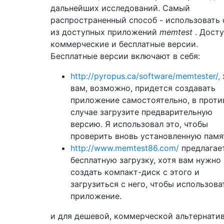
дальнейших исследований. Самый
распространенный способ - использовать
из доступных приложений
memtest
. Дост
коммерческие и бесплатные версии.
Бесплатные версии включают в себя:
http://pyropus.ca/software/memtester/,
вам, возможно, придется создавать
приложение самостоятельно, в прот
случае загрузите предварительную
версию. Я использовал это, чтобы
проверить вновь установленную памя
http://www.memtest86.com/
предлагае
бесплатную загрузку, хотя вам нужно
создать компакт-диск с этого и
загрузиться с него, чтобы использова
приложение.
и для дешевой, коммерческой альтернати