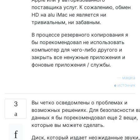
поставщика услуг. К сожалению, обмен
HD на alu iMac не является ни
тривиальным, ни забавным.
В процессе резервного копирования я
бы порекомендовал не использовать
компьютер для чего-либо другого и
закрыть все ненужные приложения и
фоновые приложения / службы.
—
макака
источник
Вы четко осведомлены о проблемах и
3
возможных решениях. Для безопасности 
данных я бы порекомендовал еще 2 вещи,
которые вы можете сделать.
Диск, который издает неожиданные звуки,