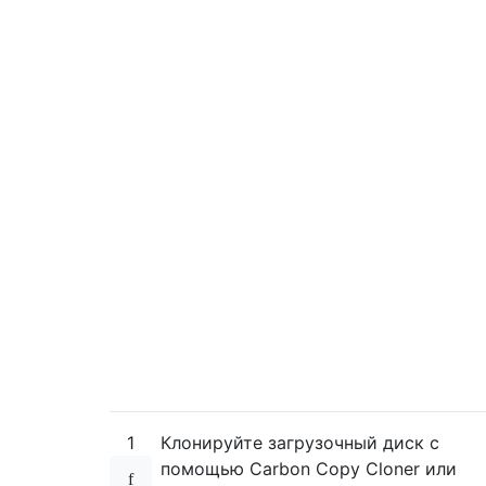
1
Клонируйте загрузочный диск с
помощью Carbon Copy Cloner или