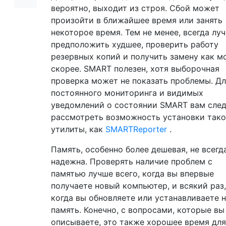
вероятно, выходит из строя. Сбой может
произойти в ближайшее время или занять
некоторое время. Тем не менее, всегда лу
предположить худшее, проверить работу
резервных копий и получить замену как 
скорее. SMART полезен, хотя выборочная
проверка может не показать проблемы. Д
постоянного мониторинга и видимых
уведомлений о состоянии SMART вам сле
рассмотреть возможность установки так
утилиты, как
SMARTReporter
.
Память, особенно более дешевая, не всегд
надежна. Проверять наличие проблем с
памятью лучше всего, когда вы впервые
получаете новый компьютер, и всякий раз,
когда вы обновляете или устанавливаете 
память. Конечно, с вопросами, которые вы
описываете, это также хорошее время для