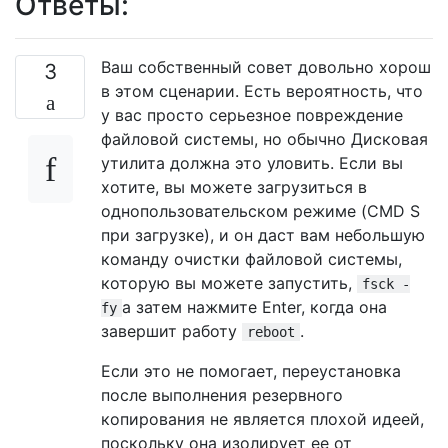
Ответы:
Ваш собственный совет довольно хорош
3
в этом сценарии. Есть вероятность, что
у вас просто серьезное повреждение
файловой системы, но обычно Дисковая
утилита должна это уловить. Если вы
хотите, вы можете загрузиться в
однопользовательском режиме (CMD S
при загрузке), и он даст вам небольшую
команду очистки файловой системы,
которую вы можете запустить,
fsck -
а затем нажмите Enter, когда она
fy
завершит работу
.
reboot
Если это не помогает, переустановка
после выполнения резервного
копирования не является плохой идеей,
поскольку она изолирует ее от