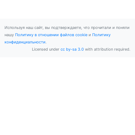
Используя наш сайт, вы подтверждаете, что прочитали и поняли
нашу
Политику в отношении файлов cookie
и
Политику
конфиденциальности
.
Licensed under
cc by-sa 3.0
with attribution required.