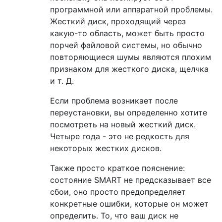
программной или аппаратной проблемы.
Жесткий диск, проходящий через
какую-то область, может быть просто
порчей файловой системы, но обычно
повторяющиеся шумы являются плохим
признаком для жесткого диска, щелчка
и т. Д.
Если проблема возникает после
переустановки, вы определенно хотите
посмотреть на новый жесткий диск.
Четыре года - это не редкость для
некоторых жестких дисков.
Также просто краткое пояснение:
состояние SMART не предсказывает все
сбои, оно просто предопределяет
конкретные ошибки, которые он может
определить. То, что ваш диск не