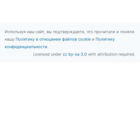
Используя наш сайт, вы подтверждаете, что прочитали и поняли
нашу
Политику в отношении файлов cookie
и
Политику
конфиденциальности
.
Licensed under
cc by-sa 3.0
with attribution required.