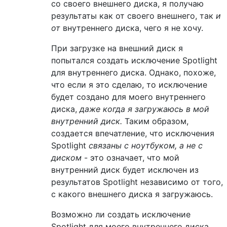
со своего внешнего диска, я получаю
результаты как от своего внешнего, так
и
от
внутреннего диска, чего я не хочу.
При загрузке на внешний диск я
попытался создать исключение Spotlight
для внутреннего диска. Однако, похоже,
что если я это сделаю, то исключение
будет создано для моего внутреннего
диска,
даже когда я загружаюсь в мой
внутренний диск.
Таким образом,
создается впечатление, что исключения
Spotlight
связаны с ноутбуком, а не с
диском
- это означает, что мой
внутренний диск будет исключен из
результатов Spotlight независимо от того,
с какого внешнего диска я загружаюсь.
Возможно ли создать исключение
Spotlight для моего внутреннего диска,