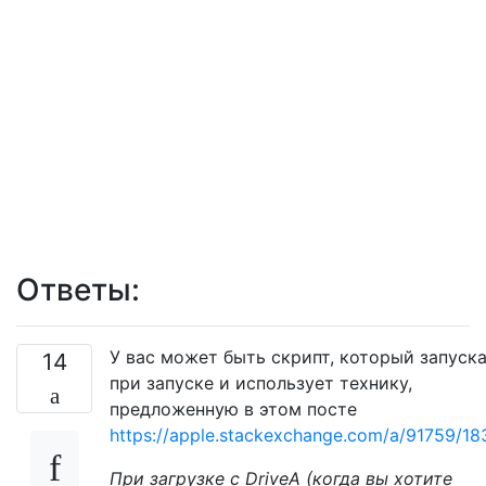
Ответы:
У вас может быть скрипт, который запуск
14
при запуске и использует технику,
предложенную в этом посте
https://apple.stackexchange.com/a/91759/1
При загрузке с DriveA (когда вы хотите