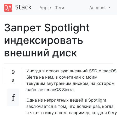
Apple
Теги
Account
Запрет Spotlight
индексировать
внешний диск
Иногда я использую внешний SSD с macOS
9
Sierra на нем, в сочетании с моим
текущим внутренним диском, на котором
работает macOS Sierra.
Одна из неприятных вещей в Spotlight
заключается в том, что всякий раз, когда
я что-то ищу в нем, например, когда я бегу