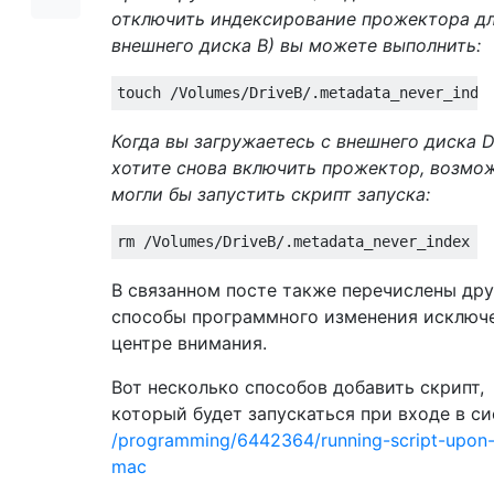
отключить индексирование прожектора д
внешнего диска B) вы можете выполнить:
Когда вы загружаетесь с внешнего диска D
хотите снова включить прожектор, возмож
могли бы запустить скрипт запуска:
В связанном посте также перечислены дру
способы программного изменения исключ
центре внимания.
Вот несколько способов добавить скрипт,
который будет запускаться при входе в си
/programming/6442364/running-script-upon-
mac