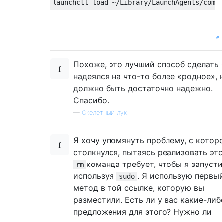
Похоже, это лучший способ сделать 
надеялся на что-то более «родное», 
должно быть достаточно надежно.
Спасибо.
—
Скелетный лук
Я хочу упомянуть проблему, с котор
столкнулся, пытаясь реализовать это
команда требует, чтобы я запусти
rm
используя
. Я использую первы
sudo
метод в той ссылке, которую вы
разместили. Есть ли у вас какие-либ
предложения для этого? Нужно ли