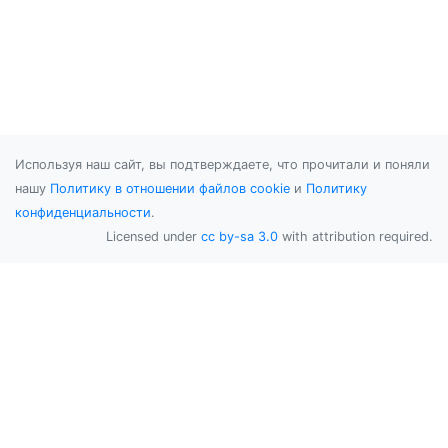
Используя наш сайт, вы подтверждаете, что прочитали и поняли
нашу
Политику в отношении файлов cookie
и
Политику
конфиденциальности
.
Licensed under
cc by-sa 3.0
with attribution required.