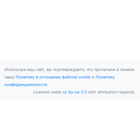
Используя наш сайт, вы подтверждаете, что прочитали и поняли
нашу
Политику в отношении файлов cookie
и
Политику
конфиденциальности
.
Licensed under
cc by-sa 3.0
with attribution required.