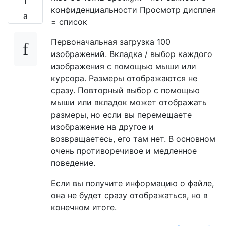
конфиденциальности Просмотр дисплея
= список
Первоначальная загрузка 100
изображений. Вкладка / выбор каждого
изображения с помощью мыши или
курсора. Размеры отображаются не
сразу. Повторный выбор с помощью
мыши или вкладок может отображать
размеры, но если вы перемещаете
изображение на другое и
возвращаетесь, его там нет. В основном
очень противоречивое и медленное
поведение.
Если вы получите информацию о файле,
она не будет сразу отображаться, но в
конечном итоге.