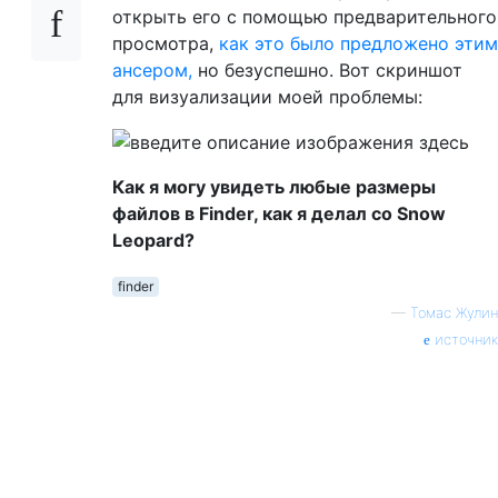
открыть его с помощью предварительного
просмотра,
как это было предложено этим
ансером,
но безуспешно. Вот скриншот
для визуализации моей проблемы:
Как я могу увидеть любые размеры
файлов в Finder, как я делал со Snow
Leopard?
finder
—
Томас Жулин
источник