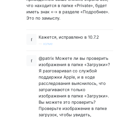
что находится в папке «Private», будет
иметь знак «-» в разделе «Подробнее».
Это по замыслу.
Кажется, исправлено в 10.7.2
—
холме
@patrix Можете ли вы проверить
изображения в папке «Загрузки»?
Я разговаривал со службой
поддержки Apple, и в ходе
расследования выяснилось, что
затрагиваются только
изображения в папке «Загрузки».
Вы можете это проверить?
Проверьте изображение в папке
загрузок, чтобы увидеть,