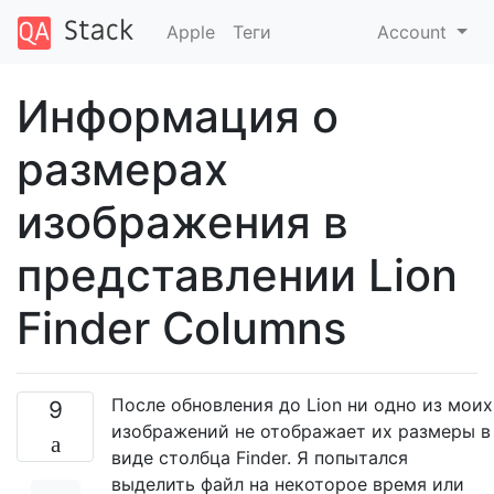
Apple
Теги
Account
Информация о
размерах
изображения в
представлении Lion
Finder Columns
После обновления до Lion ни одно из моих
9
изображений не отображает их размеры в
виде столбца Finder. Я попытался
выделить файл на некоторое время или