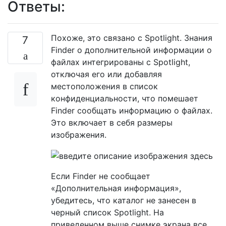
Ответы:
Похоже, это связано с Spotlight. Знания
7
Finder о дополнительной информации о
файлах интегрированы с Spotlight,
отключая его или добавляя
местоположения в список
конфиденциальности, что помешает
Finder сообщать информацию о файлах.
Это включает в себя размеры
изображения.
Если Finder не сообщает
«Дополнительная информация»,
убедитесь, что каталог не занесен в
черный список Spotlight. На
приведенном выше снимке экрана все,