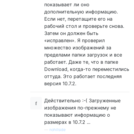
показывает ли оно
дополнительную информацию.
Если нет, перетащите его на
рабочий стол и проверьте снова.
Затем он должен быть
«исправлен». Я проверил
множество изображений за
пределами папки загрузок и все
работает. Даже те, что в папке
Download, когда-то переместились
оттуда. Это работает последняя
версия 10.7.2.
Действительно :-( Загруженные
изображения по-прежнему не
показывают информацию о
размерах в 10.7.2 ...
—
nohillside