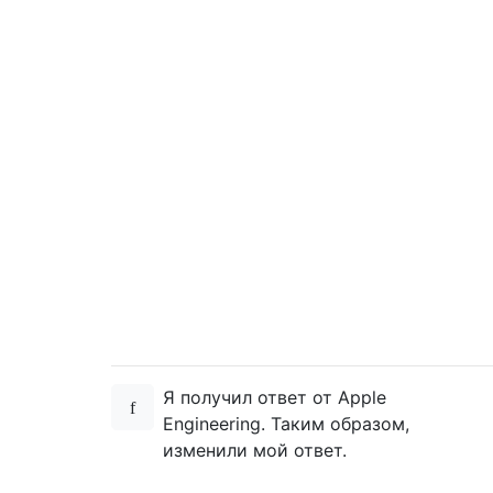
Я получил ответ от Apple
Engineering. Таким образом,
изменили мой ответ.