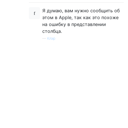
Я думаю, вам нужно сообщить об
этом в Apple, так как это похоже
на ошибку в представлении
столбца.
—
Клэр