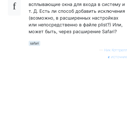
всплывающие окна для входа в систему и
т. Д. Есть ли способ добавить исключения
(возможно, в расширенных настройках
или непосредственно в файле plist?) Или,
может быть, через расширение Safari?
safari
—
Ник Коттрелл
источник