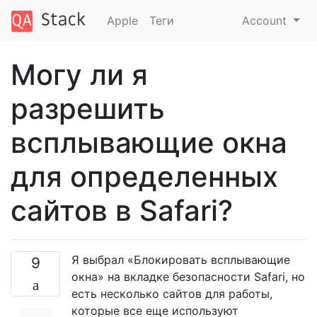
Apple
Теги
Account
Могу ли я
разрешить
всплывающие окна
для определенных
сайтов в Safari?
Я выбрал «Блокировать всплывающие
9
окна» на вкладке безопасности Safari, но
есть несколько сайтов для работы,
которые все еще используют