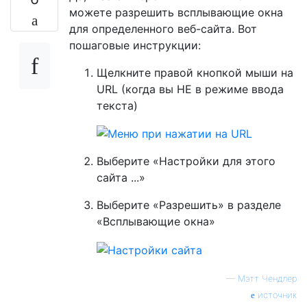
можете разрешить всплывающие окна
для определенного веб-сайта. Вот
пошаговые инструкции:
Щелкните правой кнопкой мыши на
URL (когда вы НЕ в режиме ввода
текста)
Выберите «Настройки для этого
сайта ...»
Выберите «Разрешить» в разделе
«Всплывающие окна»
—
Мэтт Чендлер
источник