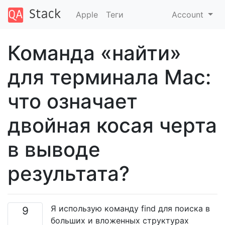
Apple
Теги
Account
Команда «найти»
для терминала Mac:
что означает
двойная косая черта
в выводе
результата?
Я использую команду find для поиска в
9
больших и вложенных структурах