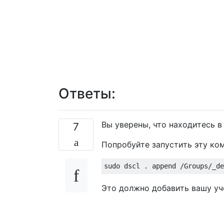
Ответы:
Вы уверены, что находитесь 
7
Попробуйте запустить эту ко
Это должно добавить вашу уче