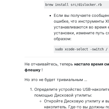
Если вы получаете сообщен
ошибке, что инструменты X
устанавливаются во время 
установки, измените путь 
образом:
Не отчаивайтесь, теперь
настало время с
флешку
!
Но это не будет тривиальным ...
Определите устройство USB-накопите
помощью Дисковой утилиты:
Откройте Дисковую утилиту и в
накопитель. Где-то вы должны п