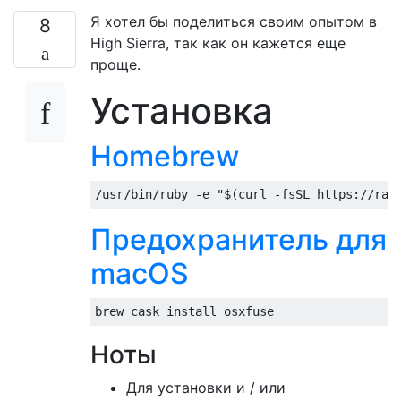
Я хотел бы поделиться своим опытом в
8
High Sierra, так как он кажется еще
проще.
Установка
Homebrew
Предохранитель для
macOS
Ноты
Для установки и / или