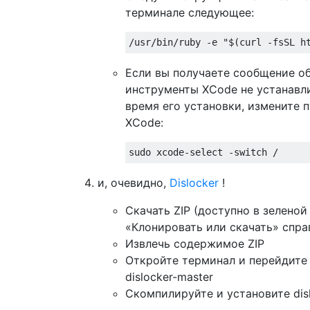
терминале следующее:
Если вы получаете сообщение об
инструменты XCode не устанавл
время его установки, измените п
XCode:
и, очевидно,
Dislocker
!
Скачать ZIP (доступно в зеленой
«Клонировать или скачать» спра
Извлечь содержимое ZIP
Откройте терминал и перейдите 
dislocker-master
Скомпилируйте и установите disl