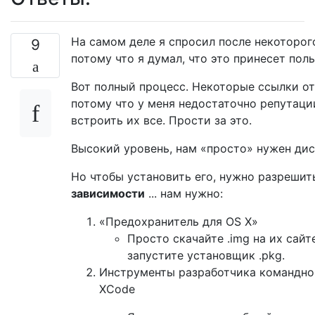
На самом деле я спросил после некоторого
9
потому что я думал, что это принесет поль
Вот полный процесс. Некоторые ссылки от
потому что у меня недостаточно репутаци
встроить их все. Прости за это.
Высокий уровень, нам «просто» нужен дис
Но чтобы установить его, нужно разрешит
зависимости
... нам нужно:
«Предохранитель для OS X»
Просто скачайте .img на их сайт
запустите установщик .pkg.
Инструменты разработчика командно
XCode