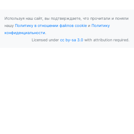
Используя наш сайт, вы подтверждаете, что прочитали и поняли
нашу
Политику в отношении файлов cookie
и
Политику
конфиденциальности
.
Licensed under
cc by-sa 3.0
with attribution required.