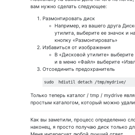
вам нужно сделать следующее:
Размонтировать диск
Например, из вашего друга Диск
утилита, выберите ее значок и 
кнопку «Размонтировать»
Избавиться от изображения
В «Дисковой утилите» выберите
и в меню «Файл» выберите «Извл
Отсоединить предохранитель
Только теперь каталог / tmp / mydrive явл
простым каталогом, который можно удалить
Как вы заметили, процесс определенно сло
наконец, я просто получаю диск только дл
Меня интересует любой лучший ответ.