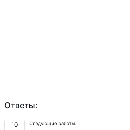
Ответы:
Следующие работы.
10