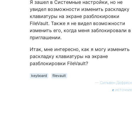
Я зашел в Системные настройки, но не
увидел возможности изменить раскладку
клавиатуры на экране разблокировки
FileVault. Также я не видел возможности
изменить его, когда меня заблокировали в
приглашении.
Итак, мне интересно, как я могу изменить
раскладку клавиатуры на экране
разблокировки FileVault?
keyboard
filevault
—
Сильвен Дефресн
источник