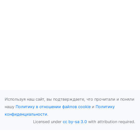
Используя наш сайт, вы подтверждаете, что прочитали и поняли
нашу
Политику в отношении файлов cookie
и
Политику
конфиденциальности
.
Licensed under
cc by-sa 3.0
with attribution required.