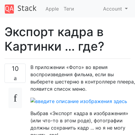
Apple
Теги
Account
Экспорт кадра в
Картинки ... где?
В приложении «Фото» во время
10
воспроизведения фильма, если вы
выберете шестерню в контроллере плеера,
появится список меню.
Выбрав «Экспорт кадра в изображения»
(или что-то в этом роде), фотографии
должны сохранить кадр ... но я не могу