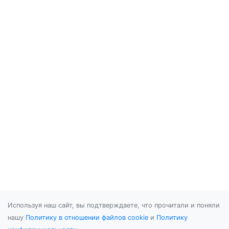
Используя наш сайт, вы подтверждаете, что прочитали и поняли
нашу
Политику в отношении файлов cookie
и
Политику