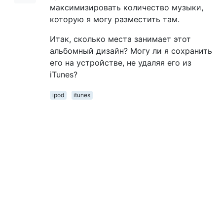
максимизировать количество музыки,
которую я могу разместить там.
Итак, сколько места занимает этот
альбомный дизайн? Могу ли я сохранить
его на устройстве, не удаляя его из
iTunes?
ipod
itunes