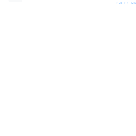
источник