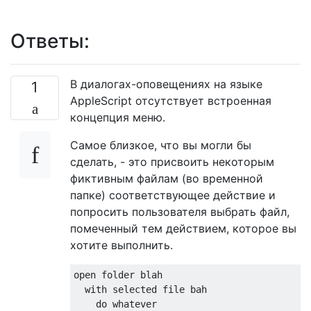
Ответы:
В диалогах-оповещениях на языке
1
AppleScript отсутствует встроенная
концепция меню.
Самое близкое, что вы могли бы
сделать, - это присвоить некоторым
фиктивным файлам (во временной
папке) соответствующее действие и
попросить пользователя выбрать файл,
помеченный тем действием, которое вы
хотите выполнить.
open folder blah

with
 selected file bah

do
 whatever