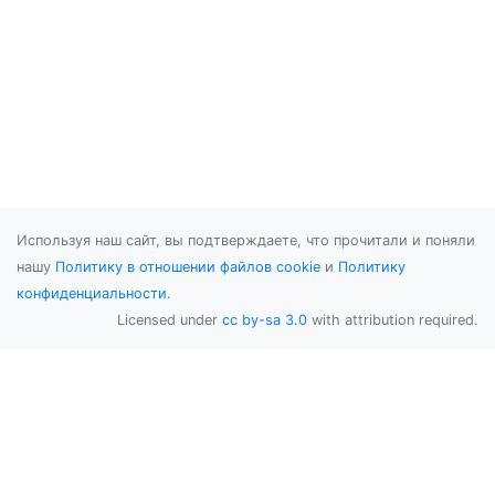
Используя наш сайт, вы подтверждаете, что прочитали и поняли
нашу
Политику в отношении файлов cookie
и
Политику
конфиденциальности
.
Licensed under
cc by-sa 3.0
with attribution required.