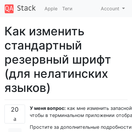
Apple
Теги
Account
Как изменить
стандартный
резервный шрифт
(для нелатинских
языков)
У меня вопрос:
как мне изменить запасной
20
чтобы в терминальном приложении отобра
Простите за дополнительные подробности, 