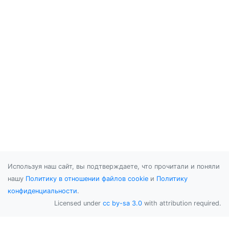
Используя наш сайт, вы подтверждаете, что прочитали и поняли
нашу
Политику в отношении файлов cookie
и
Политику
конфиденциальности
.
Licensed under
cc by-sa 3.0
with attribution required.