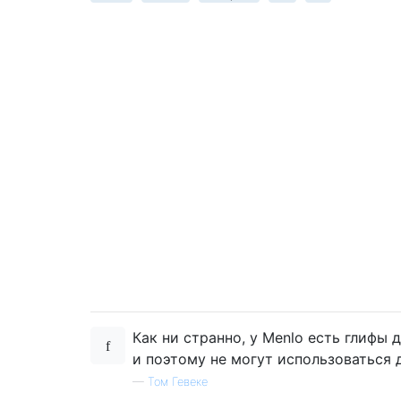
Как ни странно, у Menlo есть глифы
и поэтому не могут использоваться 
—
Том Гевеке