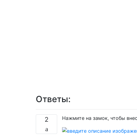
Ответы:
Нажмите на замок, чтобы вне
2