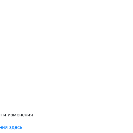
сти изменения