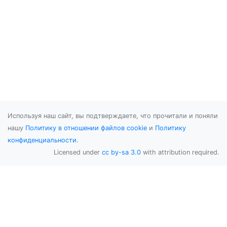
Используя наш сайт, вы подтверждаете, что прочитали и поняли
нашу
Политику в отношении файлов cookie
и
Политику
конфиденциальности
.
Licensed under
cc by-sa 3.0
with attribution required.