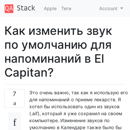
Apple
Теги
Account
Как изменить звук
по умолчанию для
напоминаний в El
Capitan?
Это очень важно, так как я использую его
7
для напоминаний о приеме лекарств. Я
хотел бы использовать один из звуков
(.aif), который я уже сохранил на своем
компьютере. Изменение звуков по
умолчанию в Календаре также было бы