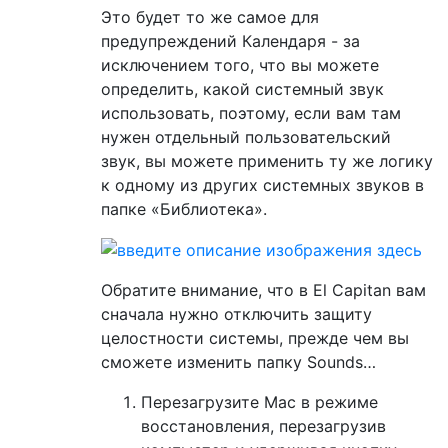
Это будет то же самое для
предупреждений Календаря - за
исключением того, что вы можете
определить, какой системный звук
использовать, поэтому, если вам там
нужен отдельный пользовательский
звук, вы можете применить ту же логику
к одному из других системных звуков в
папке «Библиотека».
Обратите внимание, что в El Capitan вам
сначала нужно отключить защиту
целостности системы, прежде чем вы
сможете изменить папку Sounds…
Перезагрузите Mac в режиме
восстановления, перезагрузив