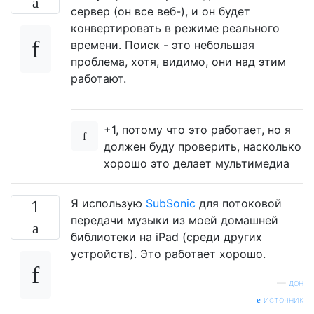
сервер (он все веб-), и он будет
конвертировать в режиме реального
времени. Поиск - это небольшая
проблема, хотя, видимо, они над этим
работают.
+1, потому что это работает, но я
должен буду проверить, насколько
хорошо это делает мультимедиа
Я использую
SubSonic
для потоковой
1
передачи музыки из моей домашней
библиотеки на iPad (среди других
устройств). Это работает хорошо.
—
дон
источник