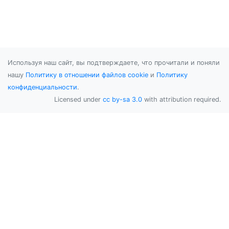
Используя наш сайт, вы подтверждаете, что прочитали и поняли
нашу
Политику в отношении файлов cookie
и
Политику
конфиденциальности
.
Licensed under
cc by-sa 3.0
with attribution required.