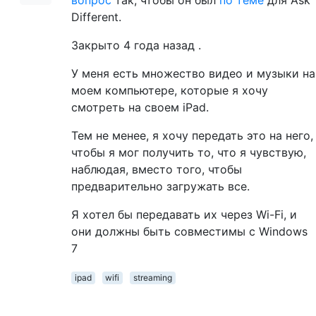
Different.
Закрыто
4 года назад
.
У меня есть множество видео и музыки на
моем компьютере, которые я хочу
смотреть на своем iPad.
Тем не менее, я хочу передать это на него,
чтобы я мог получить то, что я чувствую,
наблюдая, вместо того, чтобы
предварительно загружать все.
Я хотел бы передавать их через Wi-Fi, и
они должны быть совместимы с Windows
7
ipad
wifi
streaming