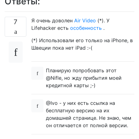
Ответы:
Я очень доволен
Air Video
(*). У
7
Lifehacker есть
особенность
.
(*) Использовали его только на iPhone, в
Швеции пока нет iPad :-(
Планирую попробовать этот
@Nifle, но жду прибытия моей
кредитной карты ;-)
@Ivo - у них есть ссылка на
бесплатную версию на их
домашней странице. Не знаю, чем
он отличается от полной версии.