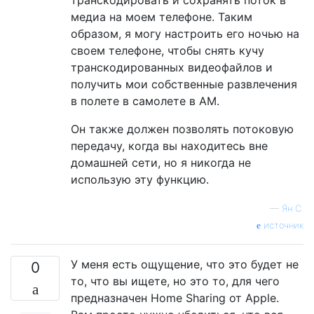
медиа на моем телефоне. Таким
образом, я могу настроить его ночью на
своем телефоне, чтобы снять кучу
транскодированных видеофайлов и
получить мои собственные развлечения
в полете в самолете в AM.
Он также должен позволять потоковую
передачу, когда вы находитесь вне
домашней сети, но я никогда не
использую эту функцию.
—
Ян С.
источник
У меня есть ощущение, что это будет не
0
то, что вы ищете, но это то, для чего
предназначен Home Sharing от Apple.