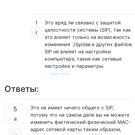
1
Это вряд ли связано с защитой
целостности системы (SIP), так как
это влияет только на возможность
изменения
и других файлов.
/System
SIP не влияет на настройки
компьютера, такие как сетевые
настройки и параметры.
—
Грэм Милн
Ответы:
Это не имеет ничего общего с SIP,
5
потому что на самом деле вы не можете
изменить фактический физический MAC-
адрес сетевой карты таким образом,