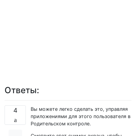
Ответы:
Вы можете легко сделать это, управляя
4
приложениями для этого пользователя в
Родительском контроле.
Смотрите этот снимок экрана, чтобы