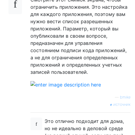
ограничить приложения. Это настройка
для каждого приложения, поэтому вам
нужно вести список разрешенных
приложений. Параметр, который вы
опубликовали в своем вопросе,
предназначен для управления
состоянием подписи кода приложений,
а не для ограничения определенных
приложений и определенных учетных
записей пользователей.
—
bmike
источник
Это отлично подходит для дома,
но не идеально в деловой среде