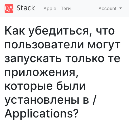
Apple
Теги
Account
Как убедиться, что
пользователи могут
запускать только те
приложения,
которые были
установлены в /
Applications?