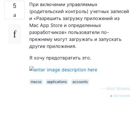
При включении управляемых
5
(родительский контроль) учетных записей
и «Разрешить загрузку приложений из
Mac App Store и определенных
разработчиков» пользователи по-
прежнему могут загружать и запускать
другие приложения.
Я хочу предотвратить это.
macos
applications
accounts
—
Khürt Williams
источник