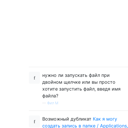
нужно ли запускать файл при
двойном щелчке или вы просто
хотите запустить файл, введя имя
файла?
—
Фил М
Возможный дубликат
Как я могу
создать запись в папке / Applications,