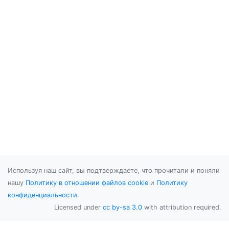
Используя наш сайт, вы подтверждаете, что прочитали и поняли
нашу
Политику в отношении файлов cookie
и
Политику
конфиденциальности
.
Licensed under
cc by-sa 3.0
with attribution required.