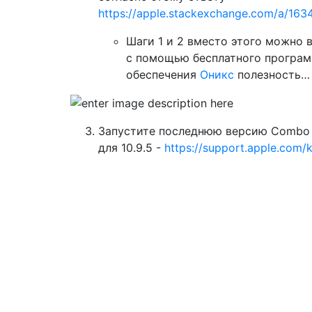
https://apple.stackexchange.com/a/16
Шаги 1 и 2 вместо этого можно 
с помощью бесплатного програ
обеспечения
Оникс
полезность…
Запустите последнюю версию Combo 
для 10.9.5 -
https://support.apple.com/