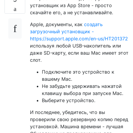
установщик из App Store - просто
скачайте его, а не устанавливайте.
Apple, документы, как
создать
загрузочный установщик -
https://support.apple.com/en-us/HT201372
используя любой USB-накопитель или
даже SD-карту, если ваш Mac имеет этот
слот.
Подключите это устройство к
вашему Mac.
Не забудьте удерживать нажатой
клавишу выбора при запуске Mac.
Выберите устройство.
И последнее, убедитесь, что вы
проверили свою резервную копию перед
установкой. Машина времени - лучшая