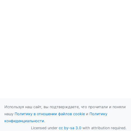
Используя наш сайт, вы подтверждаете, что прочитали и поняли
нашу
Политику в отношении файлов cookie
и
Политику
конфиденциальности
.
Licensed under
cc by-sa 3.0
with attribution required.