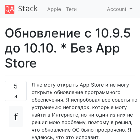
Apple
Теги
Account
Обновление с 10.9.5
до 10.10. * Без App
Store
Я не могу открыть App Store и не могу
5
открыть обновление программного
обеспечения. Я испробовал все советы по
устранению неполадок, которые могу
найти в Интернете, но ни один из них не
решил мою проблему, поэтому я решил,
что обновление ОС было просрочено. Я
надеюсь, что это исправит.