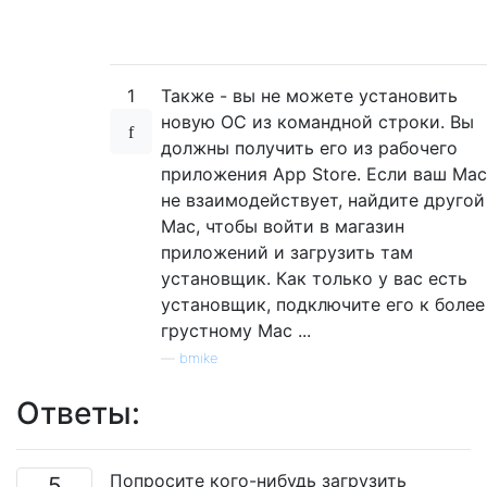
1
Также - вы не можете установить
новую ОС из командной строки. Вы
должны получить его из рабочего
приложения App Store. Если ваш Mac
не взаимодействует, найдите другой
Mac, чтобы войти в магазин
приложений и загрузить там
установщик. Как только у вас есть
установщик, подключите его к более
грустному Mac ...
—
bmike
Ответы:
Попросите кого-нибудь загрузить
5