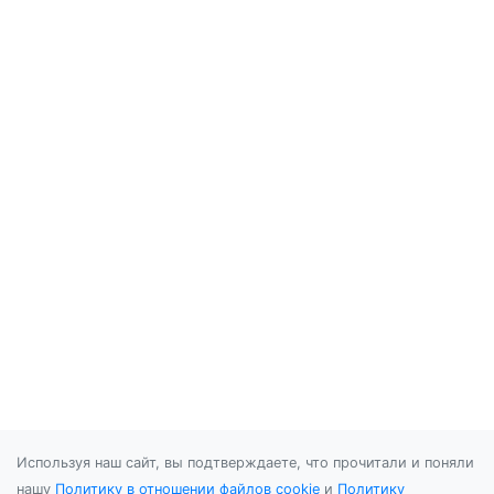
Используя наш сайт, вы подтверждаете, что прочитали и поняли
нашу
Политику в отношении файлов cookie
и
Политику