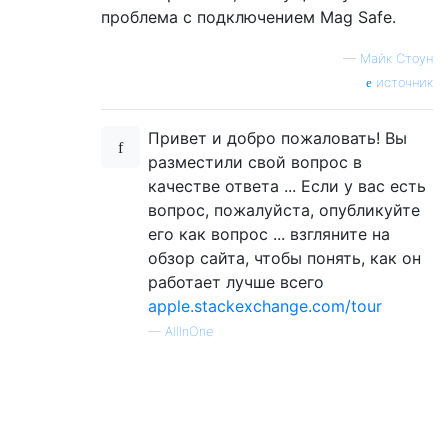
проблема с подключением Mag Safe.
—
Майк Стоун
источник
Привет и добро пожаловать! Вы
разместили свой вопрос в
качестве ответа ... Если у вас есть
вопрос, пожалуйста, опубликуйте
его как вопрос ... взгляните на
обзор сайта, чтобы понять, как он
работает лучше всего
apple.stackexchange.com/tour
—
AllInOne