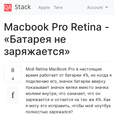
Apple
Теги
Account
Macbook Pro Retina -
«Батарея не
заряжается»
Мой Retina MacBook Pro в настоящее
8
время работает от батареи 4%, но когда я
подключаю его, значок батареи вверху
показывает значок вилки вместо значка
молнии внутри, что означает, что он
заряжается и остается на тех же 4%. Как
я могу это исправить, чтобы мой ноутбук
полностью заряжался?