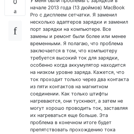
У меня были проблемы с зарядкой в ​​
0
начале 2013 года (13 дюймов) MacBook
Pro с дисплеем сетчатки. Я заменил
несколько адаптеров зарядки и заменил
порт зарядки на компьютере. Все
замены и ремонт были более или менее
временными. Я полагаю, что проблема
заключается в том, что компьютеру
требуется высокий ток для зарядки,
особенно когда аккумулятор находится
на низком уровне заряда. Кажется, что
ток проходит только через два контакта
из пяти контактов на магнитном
соединении. Как только штифты
нагреваются, они тускнеют, а затем не
могут хорошо проводить ток, заставляя
их нагреваться еще больше. Эта
проблема в конечном итоге будет
препятствовать прохождению тока