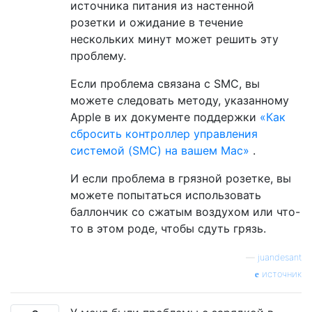
источника питания из настенной
розетки и ожидание в течение
нескольких минут может решить эту
проблему.
Если проблема связана с SMC, вы
можете следовать методу, указанному
Apple в их документе поддержки
«Как
сбросить контроллер управления
системой (SMC) на вашем Mac»
.
И если проблема в грязной розетке, вы
можете попытаться использовать
баллончик со сжатым воздухом или что-
то в этом роде, чтобы сдуть грязь.
—
juandesant
источник