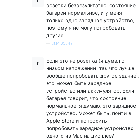
розетки безрезультатно, состояние
батареи нормальное, и у меня
только одно зарядное устройство,
поэтому я не могу попробовать
другие
—
user135049
Если это не розетка (я думал о
низком напряжении, так что лучше
вообще попробовать другое здание),
это может быть зарядное
устройство или аккумулятор. Если
батарея говорит, что состояние
нормальное, я думаю, это зарядное
устройство. Может быть, пойти в
Apple Store и попросить
попробовать зарядное устройство
одного из Mac на дисплее?