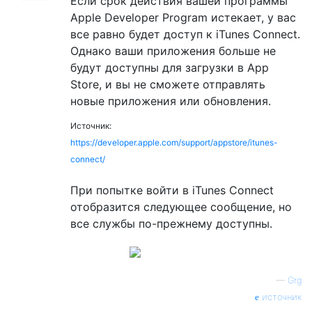
Если срок действия вашей программы
Apple Developer Program истекает, у вас
все равно будет доступ к iTunes Connect.
Однако ваши приложения больше не
будут доступны для загрузки в App
Store, и вы не сможете отправлять
новые приложения или обновления.
Источник:
https://developer.apple.com/support/appstore/itunes-
connect/
При попытке войти в iTunes Connect
отобразится следующее сообщение, но
все службы по-прежнему доступны.
—
Grg
источник