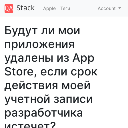
Apple
Теги
Account
Будут ли мои
приложения
удалены из App
Store, если срок
действия моей
учетной записи
разработчика
истечет?