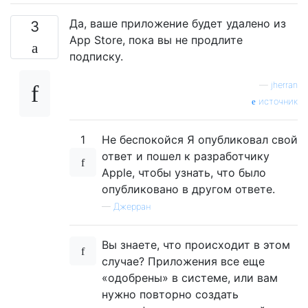
Да, ваше приложение будет удалено из
3
App Store, пока вы не продлите
подписку.
—
jherran
источник
1
Не беспокойся Я опубликовал свой
ответ и пошел к разработчику
Apple, чтобы узнать, что было
опубликовано в другом ответе.
—
Джерран
Вы знаете, что происходит в этом
случае? Приложения все еще
«одобрены» в системе, или вам
нужно повторно создать