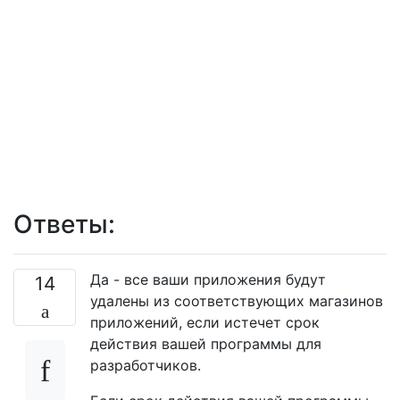
Ответы:
Да - все ваши приложения будут
14
удалены из соответствующих магазинов
приложений, если истечет срок
действия вашей программы для
разработчиков.