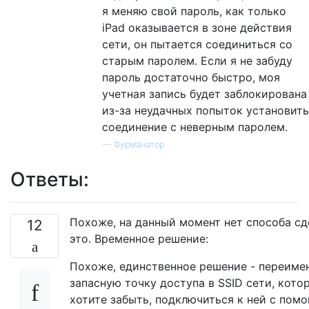
я меняю свой пароль, как только
iPad оказывается в зоне действия
сети, он пытается соединиться со
старым паролем. Если я не забуду
пароль достаточно быстро, моя
учетная запись будет заблокирована
из-за неудачных попыток установить
соединение с неверным паролем.
—
Фурманатор
Ответы:
Похоже, на данный момент нет способа сд
12
это. Временное решение:
Похоже, единственное решение - переиме
запасную точку доступа в SSID сети, кото
хотите забыть, подключиться к ней с пом