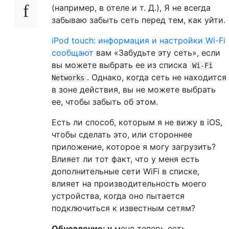
(например, в отеле и т. Д.), Я не всегда
забываю забыть сеть перед тем, как уйти.
iPod touch: информация и настройки Wi-Fi
сообщают
вам «Забудьте эту сеть», если
вы можете выбрать ее из списка
Wi-Fi
. Однако, когда сеть не находится
Networks
в зоне действия, вы не можете выбрать
ее, чтобы забыть об этом.
Есть ли способ, которым я не вижу в iOS,
чтобы сделать это, или стороннее
приложение, которое я могу загрузить?
Влияет ли тот факт, что у меня есть
дополнительные сети WiFi в списке,
влияет на производительность моего
устройства, когда оно пытается
подключиться к известным сетям?
Обновление: у
меня теперь есть