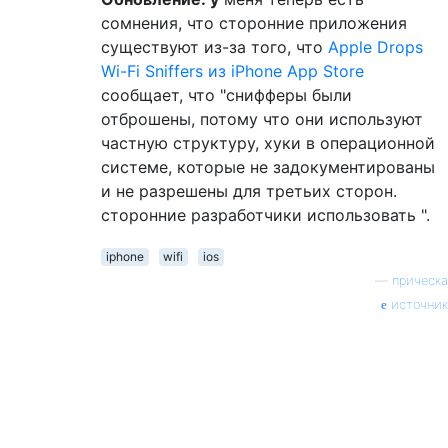
сомнения, что сторонние приложения
существуют из-за того, что
Apple Drops
Wi-Fi Sniffers из iPhone App Store
сообщает, что "снифферы были
отброшены, потому что они используют
частную структуру, хуки в операционной
системе, которые не задокументированы
и не разрешены для третьих сторон.
сторонние разработчики использовать ".
iphone
wifi
ios
—
прическа
источник