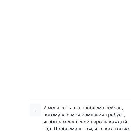
У меня есть эта проблема сейчас,
потому что моя компания требует,
чтобы я менял свой пароль каждый
год. Проблема в том, что, как только