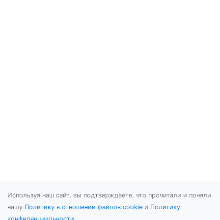
Используя наш сайт, вы подтверждаете, что прочитали и поняли
нашу
Политику в отношении файлов cookie
и
Политику
конфиденциальности
.