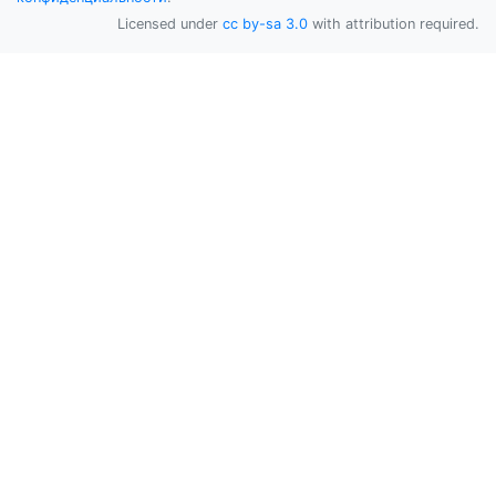
Licensed under
cc by-sa 3.0
with attribution required.