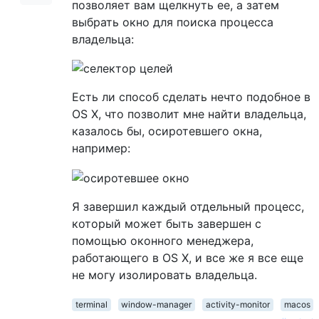
позволяет вам щелкнуть ее, а затем
выбрать окно для поиска процесса
владельца:
Есть ли способ сделать нечто подобное в
OS X, что позволит мне найти владельца,
казалось бы, осиротевшего окна,
например:
Я завершил каждый отдельный процесс,
который может быть завершен с
помощью оконного менеджера,
работающего в OS X, и все же я все еще
не могу изолировать владельца.
terminal
window-manager
activity-monitor
macos