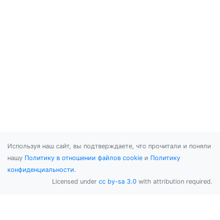
Используя наш сайт, вы подтверждаете, что прочитали и поняли
нашу
Политику в отношении файлов cookie
и
Политику
конфиденциальности
.
Licensed under
cc by-sa 3.0
with attribution required.