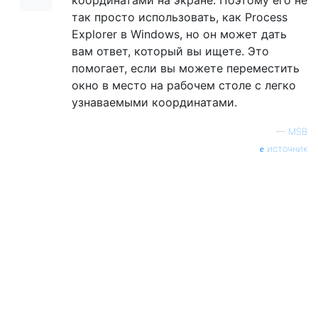
так просто использовать, как Process
Explorer в Windows, но он может дать
вам ответ, который вы ищете. Это
помогает, если вы можете переместить
окно в место на рабочем столе с легко
узнаваемыми координатами.
—
MSB
источник