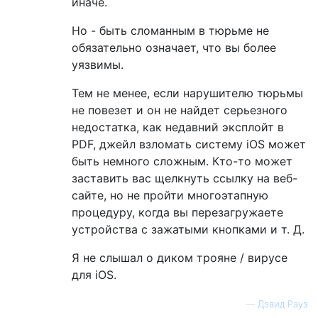
иначе.
Но - быть сломанным в тюрьме не
обязательно означает, что вы более
уязвимы.
Тем не менее, если нарушителю тюрьмы
не повезет и он не найдет серьезного
недостатка, как недавний эксплойт в
PDF, джейл взломать систему iOS может
быть немного сложным. Кто-то может
заставить вас щелкнуть ссылку на веб-
сайте, но не пройти многоэтапную
процедуру, когда вы перезагружаете
устройства с зажатыми кнопками и т. Д.
Я не слышал о диком трояне / вирусе
для iOS.
—
Дэвид Рауз