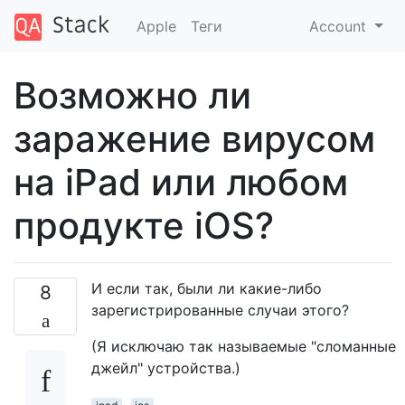
Apple
Теги
Account
Возможно ли
заражение вирусом
на iPad или любом
продукте iOS?
И если так, были ли какие-либо
8
зарегистрированные случаи этого?
(Я исключаю так называемые "сломанные
джейл" устройства.)