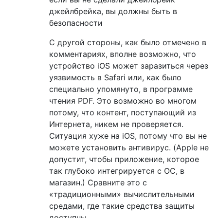
джейлбрейка, вы должны быть в
безопасности
С другой стороны, как было отмечено в
комментариях, вполне возможно, что
устройство iOS может заразиться через
уязвимость в Safari или, как было
специально упомянуто, в программе
чтения PDF. Это возможно во многом
потому, что контент, поступающий из
Интернета, никем не проверяется.
Ситуация хуже на iOS, потому что вы не
можете установить антивирус. (Apple не
допустит, чтобы приложение, которое
так глубоко интегрируется с ОС, в
магазин.) Сравните это с
«традиционными» вычислительными
средами, где такие средства защиты
доступны.