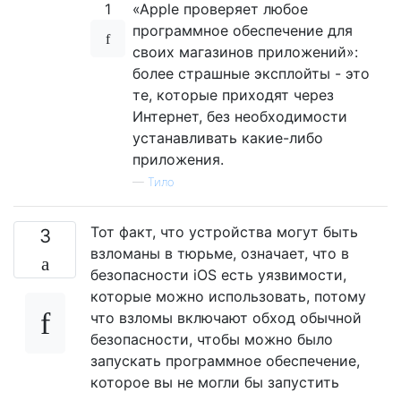
1
«Apple проверяет любое
программное обеспечение для
своих магазинов приложений»:
более страшные эксплойты - это
те, которые приходят через
Интернет, без необходимости
устанавливать какие-либо
приложения.
—
Тило
Тот факт, что устройства могут быть
3
взломаны в тюрьме, означает, что в
безопасности iOS есть уязвимости,
которые можно использовать, потому
что взломы включают обход обычной
безопасности, чтобы можно было
запускать программное обеспечение,
которое вы не могли бы запустить