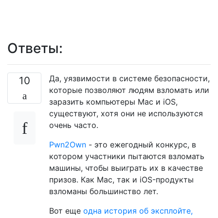
Ответы:
Да, уязвимости в системе безопасности,
10
которые позволяют людям взломать или
заразить компьютеры Mac и iOS,
существуют, хотя они не используются
очень часто.
Pwn2Own
- это ежегодный конкурс, в
котором участники пытаются взломать
машины, чтобы выиграть их в качестве
призов. Как Mac, так и iOS-продукты
взломаны большинство лет.
Вот еще
одна история об эксплойте,