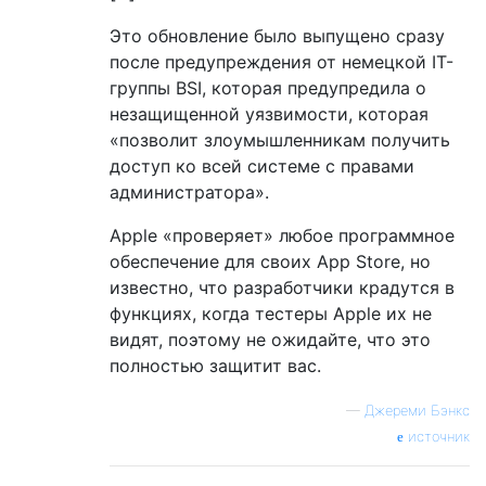
Это обновление было выпущено сразу
после предупреждения от немецкой IT-
группы BSI, которая предупредила о
незащищенной уязвимости, которая
«позволит злоумышленникам получить
доступ ко всей системе с правами
администратора».
Apple «проверяет» любое программное
обеспечение для своих App Store, но
известно, что разработчики крадутся в
функциях, когда тестеры Apple их не
видят, поэтому не ожидайте, что это
полностью защитит вас.
—
Джереми Бэнкс
источник