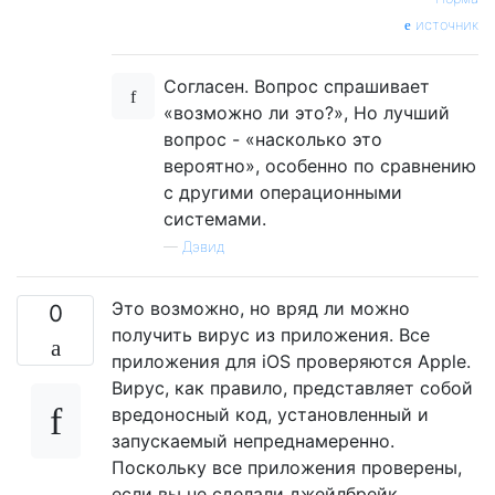
источник
Согласен. Вопрос спрашивает
«возможно ли это?», Но лучший
вопрос - «насколько это
вероятно», особенно по сравнению
с другими операционными
системами.
—
Дэвид
Это возможно, но вряд ли можно
0
получить вирус из приложения. Все
приложения для iOS проверяются Apple.
Вирус, как правило, представляет собой
вредоносный код, установленный и
запускаемый непреднамеренно.
Поскольку все приложения проверены,
если вы не сделали джейлбрейк