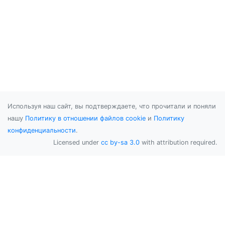
Используя наш сайт, вы подтверждаете, что прочитали и поняли
нашу
Политику в отношении файлов cookie
и
Политику
конфиденциальности
.
Licensed under
cc by-sa 3.0
with attribution required.