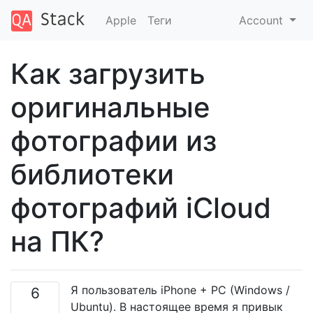
Apple
Теги
Account
Как загрузить
оригинальные
фотографии из
библиотеки
фотографий iCloud
на ПК?
Я пользователь iPhone + PC (Windows /
6
Ubuntu). В настоящее время я привык