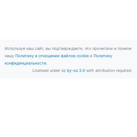
Используя наш сайт, вы подтверждаете, что прочитали и поняли
нашу
Политику в отношении файлов cookie
и
Политику
конфиденциальности
.
Licensed under
cc by-sa 3.0
with attribution required.