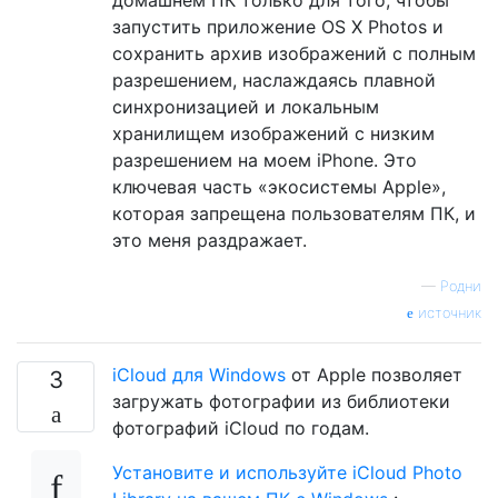
запустить приложение OS X Photos и
сохранить архив изображений с полным
разрешением, наслаждаясь плавной
синхронизацией и локальным
хранилищем изображений с низким
разрешением на моем iPhone. Это
ключевая часть «экосистемы Apple»,
которая запрещена пользователям ПК, и
это меня раздражает.
—
Родни
источник
iCloud для Windows
от Apple позволяет
3
загружать фотографии из библиотеки
фотографий iCloud по годам.
Установите и используйте iCloud Photo