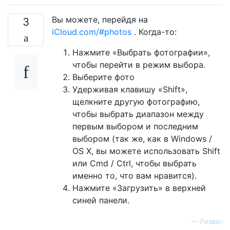
Вы можете, перейдя на
3
iCloud.com/#photos
. Когда-то:
Нажмите «Выбрать фотографии»,
чтобы перейти в режим выбора.
Выберите фото
Удерживая клавишу «Shift»,
щелкните другую фотографию,
чтобы выбрать диапазон между
первым выбором и последним
выбором (так же, как в Windows /
OS X, вы можете использовать Shift
или Cmd / Ctrl, чтобы выбрать
именно то, что вам нравится).
Нажмите «Загрузить» в верхней
синей панели.
—
Ризван