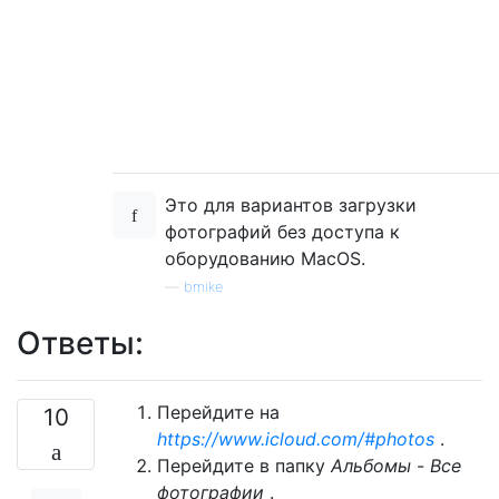
Это для вариантов загрузки
фотографий без доступа к
оборудованию MacOS.
—
bmike
Ответы:
Перейдите на
10
https://www.icloud.com/#photos
.
Перейдите в папку
Альбомы
-
Все
фотографии
.