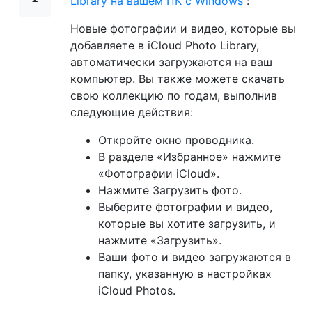
Library на вашем ПК с Windows
:
Новые фотографии и видео, которые вы
добавляете в iCloud Photo Library,
автоматически загружаются на ваш
компьютер. Вы также можете скачать
свою коллекцию по годам, выполнив
следующие действия:
Откройте окно проводника.
В разделе «Избранное» нажмите
«Фотографии iCloud».
Нажмите Загрузить фото.
Выберите фотографии и видео,
которые вы хотите загрузить, и
нажмите «Загрузить».
Ваши фото и видео загружаются в
папку, указанную в настройках
iCloud Photos.