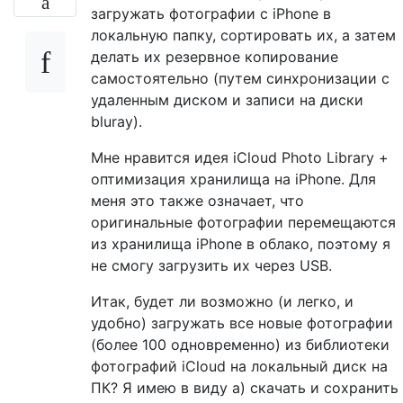
загружать фотографии с iPhone в
локальную папку, сортировать их, а затем
делать их резервное копирование
самостоятельно (путем синхронизации с
удаленным диском и записи на диски
bluray).
Мне нравится идея iCloud Photo Library +
оптимизация хранилища на iPhone. Для
меня это также означает, что
оригинальные фотографии перемещаются
из хранилища iPhone в облако, поэтому я
не смогу загрузить их через USB.
Итак, будет ли возможно (и легко, и
удобно) загружать все новые фотографии
(более 100 одновременно) из библиотеки
фотографий iCloud на локальный диск на
ПК? Я имею в виду а) скачать и сохранить