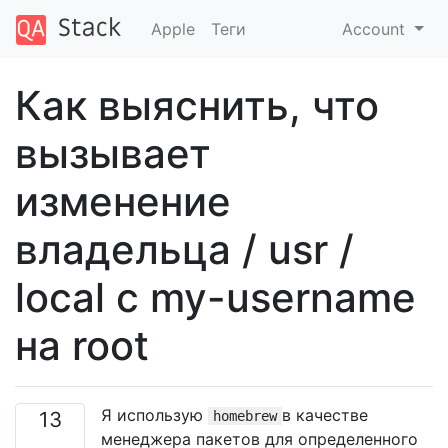
Apple
Теги
Account
Как выяснить, что
вызывает
изменение
владельца / usr /
local с my-username
на root
Я использую
в качестве
13
homebrew
менеджера пакетов для определенного