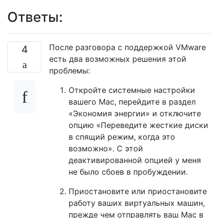
Ответы:
После разговора с поддержкой VMware
4
есть два возможных решения этой
проблемы:
Откройте системные настройки
вашего Mac, перейдите в раздел
«Экономия энергии» и отключите
опцию «Переведите жесткие диски
в спящий режим, когда это
возможно». С этой
деактивированной опцией у меня
не было сбоев в пробуждении.
Приостановите или приостановите
работу ваших виртуальных машин,
прежде чем отправлять ваш Mac в