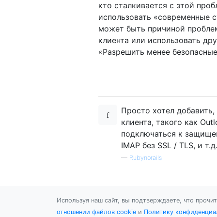
кто сталкивается с этой проб
использовать «современные с
может быть причиной проблем
клиента или использовать дру
«Разрешить менее безопасные
Просто хотел добавить,
клиента, такого как Outl
подключаться к защищен
IMAP без SSL / TLS, и т.д
—
Rubynorails
Используя наш сайт, вы подтверждаете, что прочи
отношении файлов cookie
и
Политику конфиденциа