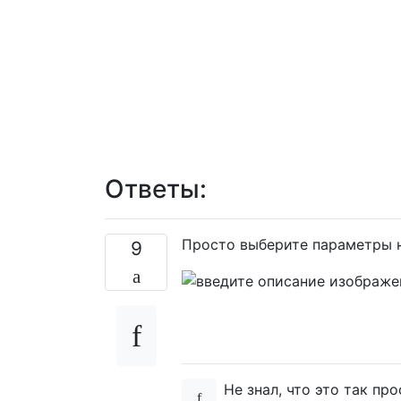
Ответы:
Просто выберите параметры н
9
Не знал, что это так пр