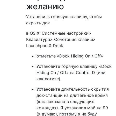
желанию
Установить горячую клавишу, чтобы
скрыть док
в OS X: Системные настройки>
Клавиатура> Сочетания клавиш>
Launchpad & Dock
отметьте «Dock Hiding On / Off»
Установите горячую клавишу «Dock
Hiding On / Off» на Control D (или
как хотите).
Установите длительность скрытия
док-станции на длительное время
(как показано в следующих
командах). Я установил мой на 99
(я думаю), поэтому я не буду