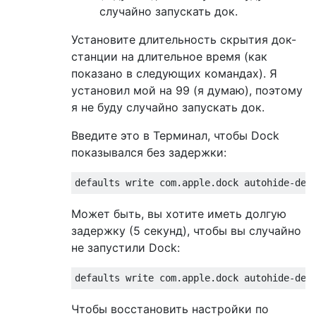
случайно запускать док.
Установите длительность скрытия док-
станции на длительное время (как
показано в следующих командах). Я
установил мой на 99 (я думаю), поэтому
я не буду случайно запускать док.
Введите это в Терминал, чтобы Dock
показывался без задержки:
Может быть, вы хотите иметь долгую
задержку (5 секунд), чтобы вы случайно
не запустили Dock:
Чтобы восстановить настройки по