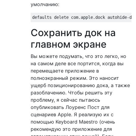
умолчанию:
Сохранить док на
главном экране
Вы можете подумать, что это легко, но
на самом деле все портится, когда вы
перемещаете приложение в
полноэкранный режим. Это наносит
ущерб позиционированию дока, а также
разоблачению. Чтобы решить эту
проблему, я сейчас пытаюсь
опубликовать Лоуренс Пост для
сценариев Apple. Я реализую их с
помощью Keyboard Maestro (очень
рекомендую это приложение для