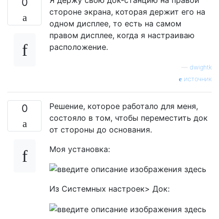
0
стороне экрана, которая держит его на
одном дисплее, то есть на самом
правом дисплее, когда я настраиваю
расположение.
—
dwightk
источник
Решение, которое работало для меня,
0
состояло в том, чтобы переместить док
от стороны до основания.
Моя установка:
Из Системных настроек> Док: