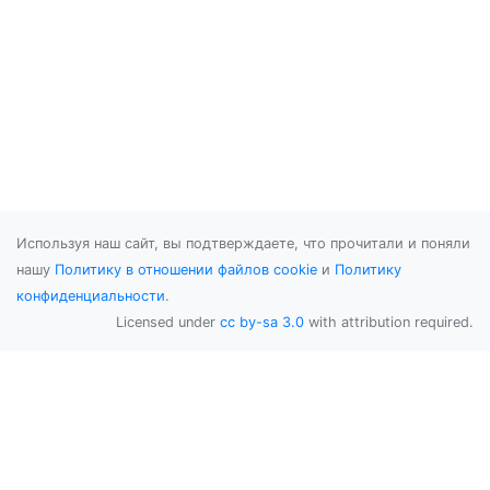
Используя наш сайт, вы подтверждаете, что прочитали и поняли
нашу
Политику в отношении файлов cookie
и
Политику
конфиденциальности
.
Licensed under
cc by-sa 3.0
with attribution required.