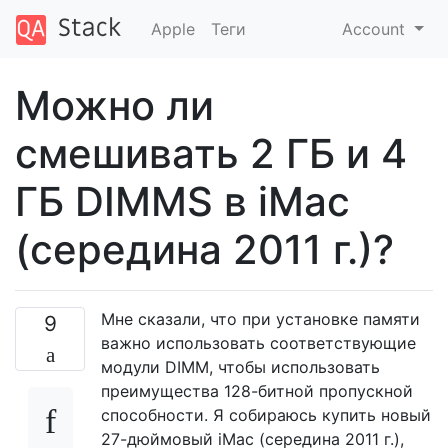
Apple
Теги
Account
Можно ли
смешивать 2 ГБ и 4
ГБ DIMMS в iMac
(середина 2011 г.)?
Мне сказали, что при установке памяти
9
важно использовать соответствующие
модули DIMM, чтобы использовать
преимущества 128-битной пропускной
способности. Я собираюсь купить новый
27-дюймовый iMac (середина 2011 г.),