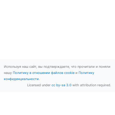
Используя наш сайт, вы подтверждаете, что прочитали и поняли
нашу
Политику в отношении файлов cookie
и
Политику
конфиденциальности
.
Licensed under
cc by-sa 3.0
with attribution required.