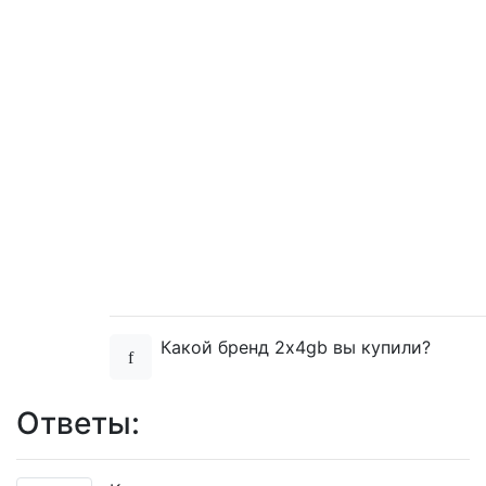
Какой бренд 2x4gb вы купили?
Ответы: