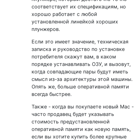
соответствует их спецификациям, но
хорошо работает с любой
установленной линейкой хороших
плунжеров.
Если это имеет значение, техническая
записка и руководство по установке
потребителя скажут вам, в каком
порядке устанавливать ОЗУ, и вызовут,
когда совпадающие пары будут иметь
смысл из-за архитектуры этой машины.
Опять же, больше оперативной памяти
всегда быстрее.
Также - когда вы покупаете новый Mac -
часто продавец будет указывать
стоимость предустановленной
оперативной памяти как новую память,
если вы хотите купить более крупные