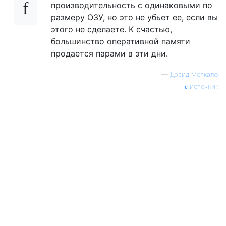
производительность с одинаковыми по
размеру ОЗУ, но это не убьет ее, если вы
этого не сделаете. К счастью,
большинство оперативной памяти
продается парами в эти дни.
—
Дэвид Меткалф
источник