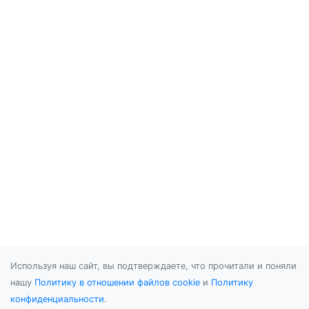
Используя наш сайт, вы подтверждаете, что прочитали и поняли
нашу
Политику в отношении файлов cookie
и
Политику
конфиденциальности
.