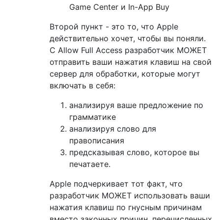
Game Center и In-App Buy
Второй пункт - это то, что Apple
действительно хочет, чтобы вы поняли.
С Allow Full Access разработчик МОЖЕТ
отправить ваши нажатия клавиш на свой
сервер для обработки, которые могут
включать в себя:
анализируя ваше предложение по
грамматике
анализируя слово для
правописания
предсказывая слово, которое вы
печатаете.
Apple подчеркивает тот факт, что
разработчик МОЖЕТ использовать ваши
нажатия клавиш по гнусным причинам
вместо законных причин, перечисленных