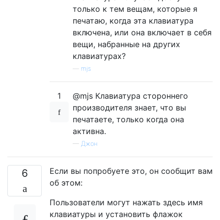
только к тем вещам, которые я
печатаю, когда эта клавиатура
включена, или она включает в себя
вещи, набранные на других
клавиатурах?
—
mjs
1
@mjs Клавиатура стороннего
производителя знает, что вы
печатаете, только когда она
активна.
—
Джон
Если вы попробуете это, он сообщит вам
6
об этом:
Пользователи могут нажать здесь имя
клавиатуры и установить флажок