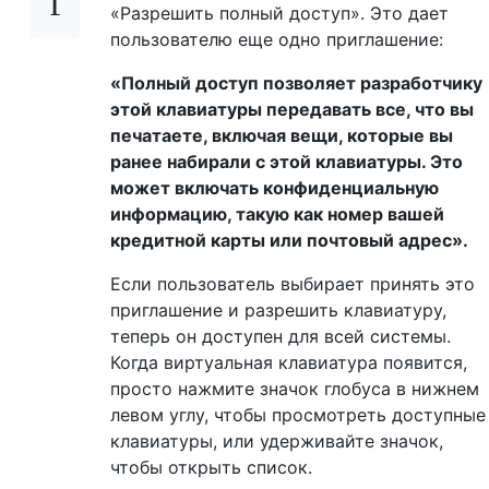
«Разрешить полный доступ». Это дает
пользователю еще одно приглашение:
«Полный доступ позволяет разработчику
этой клавиатуры передавать все, что вы
печатаете, включая вещи, которые вы
ранее набирали с этой клавиатуры. Это
может включать конфиденциальную
информацию, такую ​​как номер вашей
кредитной карты или почтовый адрес».
Если пользователь выбирает принять это
приглашение и разрешить клавиатуру,
теперь он доступен для всей системы.
Когда виртуальная клавиатура появится,
просто нажмите значок глобуса в нижнем
левом углу, чтобы просмотреть доступные
клавиатуры, или удерживайте значок,
чтобы открыть список.