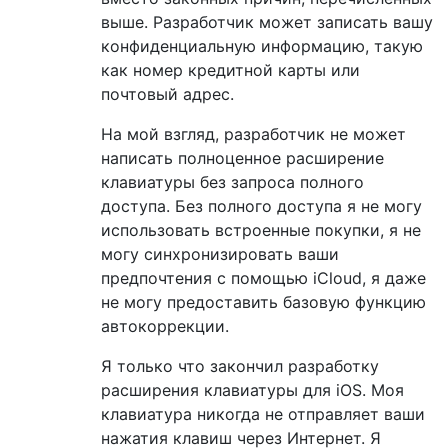
выше. Разработчик может записать вашу
конфиденциальную информацию, такую ​​
как номер кредитной карты или
почтовый адрес.
На мой взгляд, разработчик не может
написать полноценное расширение
клавиатуры без запроса полного
доступа. Без полного доступа я не могу
использовать встроенные покупки, я не
могу синхронизировать ваши
предпочтения с помощью iCloud, я даже
не могу предоставить базовую функцию
автокоррекции.
Я только что закончил разработку
расширения клавиатуры для iOS. Моя
клавиатура никогда не отправляет ваши
нажатия клавиш через Интернет. Я