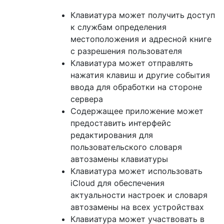
Клавиатура может получить доступ
к службам определения
местоположения и адресной книге
с разрешения пользователя
Клавиатура может отправлять
нажатия клавиш и другие события
ввода для обработки на стороне
сервера
Содержащее приложение может
предоставить интерфейс
редактирования для
пользовательского словаря
автозамены клавиатуры
Клавиатура может использовать
iCloud для обеспечения
актуальности настроек и словаря
автозамены на всех устройствах
Клавиатура может участвовать в