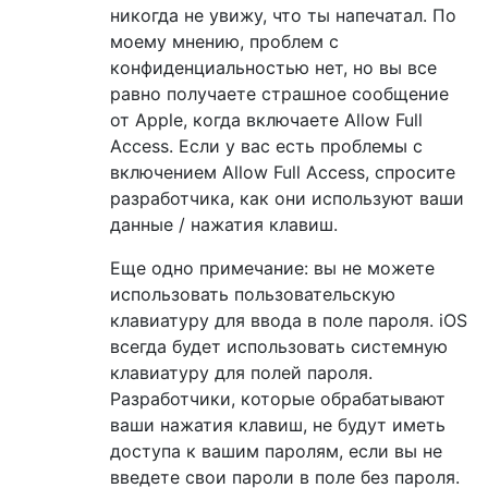
никогда не увижу, что ты напечатал. По
моему мнению, проблем с
конфиденциальностью нет, но вы все
равно получаете страшное сообщение
от Apple, когда включаете Allow Full
Access. Если у вас есть проблемы с
включением Allow Full Access, спросите
разработчика, как они используют ваши
данные / нажатия клавиш.
Еще одно примечание: вы не можете
использовать пользовательскую
клавиатуру для ввода в поле пароля. iOS
всегда будет использовать системную
клавиатуру для полей пароля.
Разработчики, которые обрабатывают
ваши нажатия клавиш, не будут иметь
доступа к вашим паролям, если вы не
введете свои пароли в поле без пароля.