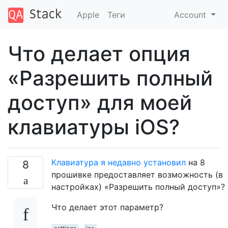
Apple
Теги
Account
Что делает опция
«Разрешить полный
доступ» для моей
клавиатуры iOS?
Клавиатура я недавно установил
на 8
8
прошивке предоставляет возможность (в
настройках) «Разрешить полный доступ»?
Что делает этот параметр?