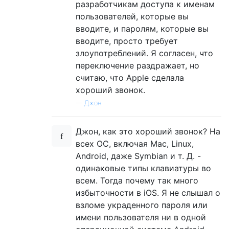
разработчикам доступа к именам
пользователей, которые вы
вводите, и паролям, которые вы
вводите, просто требует
злоупотреблений. Я согласен, что
переключение раздражает, но
считаю, что Apple сделала
хороший звонок.
—
Джон
Джон, как это хороший звонок? На
всех ОС, включая Mac, Linux,
Android, даже Symbian и т. Д. -
одинаковые типы клавиатуры во
всем. Тогда почему так много
избыточности в iOS. Я не слышал о
взломе украденного пароля или
имени пользователя ни в одной