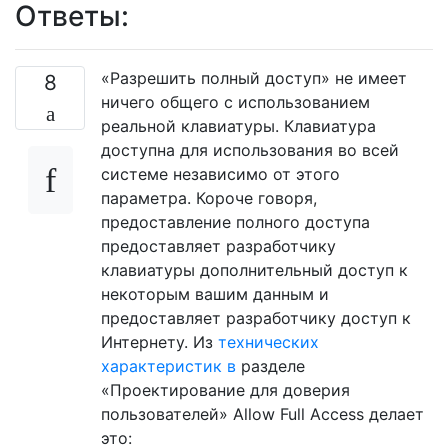
Ответы:
«Разрешить полный доступ» не имеет
8
ничего общего с использованием
реальной клавиатуры. Клавиатура
доступна для использования во всей
системе независимо от этого
параметра. Короче говоря,
предоставление полного доступа
предоставляет разработчику
клавиатуры дополнительный доступ к
некоторым вашим данным и
предоставляет разработчику доступ к
Интернету. Из
технических
характеристик в
разделе
«Проектирование для доверия
пользователей» Allow Full Access делает
это: