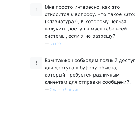
Мне просто интересно, как это
относится к вопросу. Что такое «это
(клавиатура?), К которому нельзя
получить доступ в масштабе всей
системы, если я не разрешу?
—
orome
Вам также необходим полный досту
для доступа к буферу обмена,
который требуется различным
клиентам для отправки сообщений.
—
Оливер Диксон